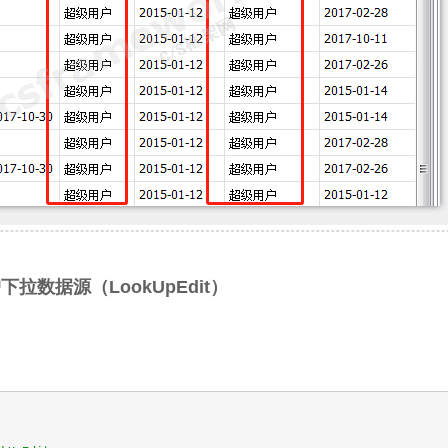
下拉数据源（LookUpEdit）