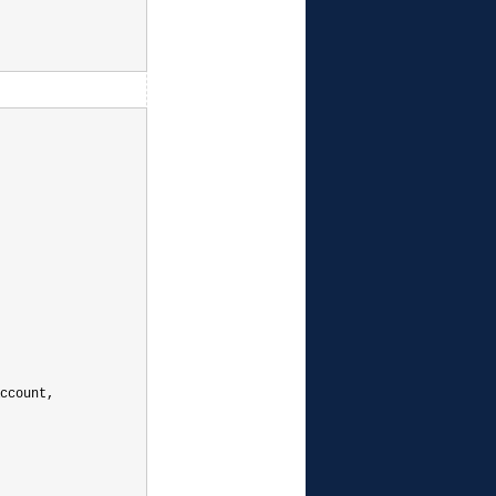
ccount,