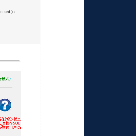
count);