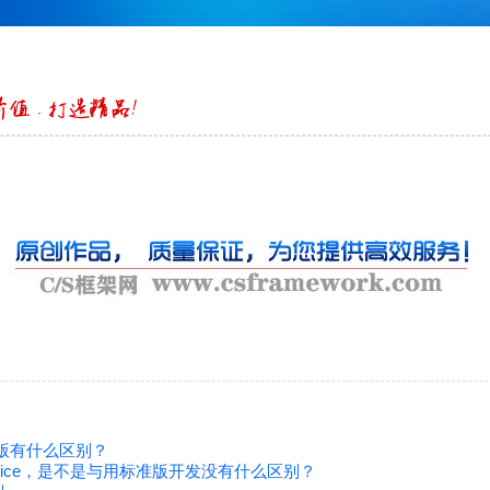
级版有什么区别？
rvice，是不是与用标准版开发没有什么区别？