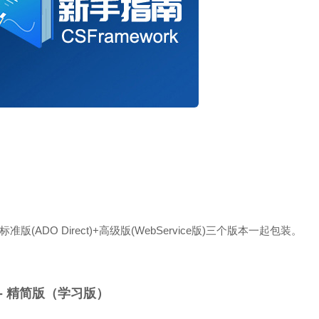
(ADO Direct)+高级版(WebService版)三个版本一起包装。
 - 精简版（学习版）