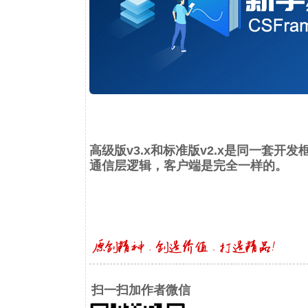
高级版v3.x和标准版v2.x是同一套开发
通信层逻辑，客户端是完全一样的。
扫一扫加作者微信