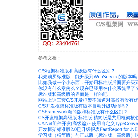
参考文档：
C/S框架标准版和高级版有什么区别？
我先购买标准版，能升级到WebService的版本吗
比如我做一个小东西，开始用标准版后面要升级到We
你没有什么案例么？现在已经用在什么系统里了
标准版和高级版的界面是一样的吧
网站上这三套C/S开发框架不知道对高校有没有
C/S开发框架标准版有版本自动升级功能吗？
CSFramework精简版和标准版有什么区别？
CS开发框架高级版 标准版 精简版是共用框架核
C#.Net组件开发(高级篇) - 使用自定义TypeCon
开发框架标准版2.0已升级报表FastReport for .NE
学习版（精简版）与正式版（标准版、高级版）