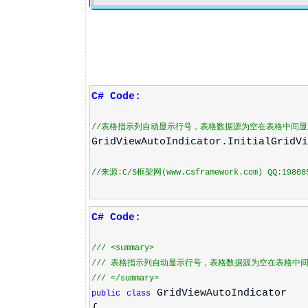
C# Code:
//表格指示列自动显示行号，表格数据源为空在表格中间
GridViewAutoIndicator.InitialGridVi
//来源:C/S框架网(www.csframework.com) QQ:19808
C# Code:
///
<summary>
///
表格指示列自动显示行号，表格数据源为空在表格中
///
</summary>
GridViewAutoIndicator
public
class