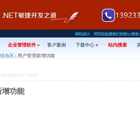
企业管理软件 »
客户案例
下载中心 »
站内搜索
- 综合区
| 用户管理新增功能
15/01/14 17:28:27
新增功能