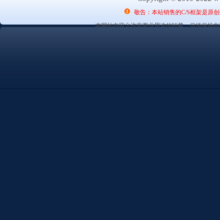
敬告：本站销售的C/S框架是原
本网站内容允许非商业用途的转载，但须保持内