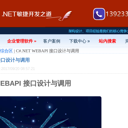
企业管理软件 »
客户案例
下载中心 »
站内搜索
- 综合区
| C#.NET WEBAPI 接口设计与调用
I 接口设计与调用
17/09/20 08:57:21
 WEBAPI 接口设计与调用