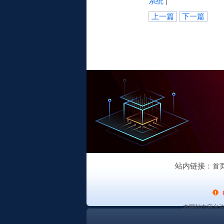
系统
|
上一篇
下一篇
站内链接：
首
本网站内容允