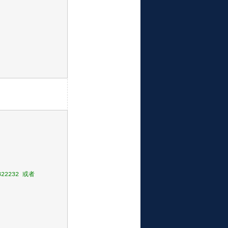
22232 或者