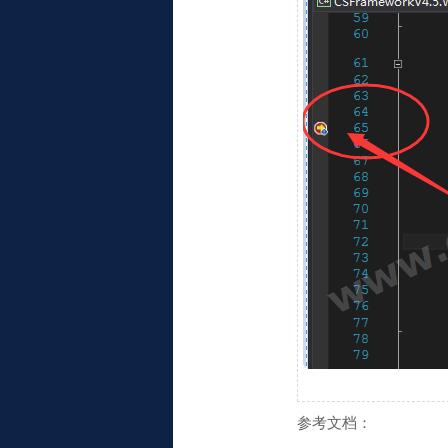
参考文档：