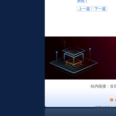
系统
|
上一篇
下一篇
站内链接：
首
本网站内容允