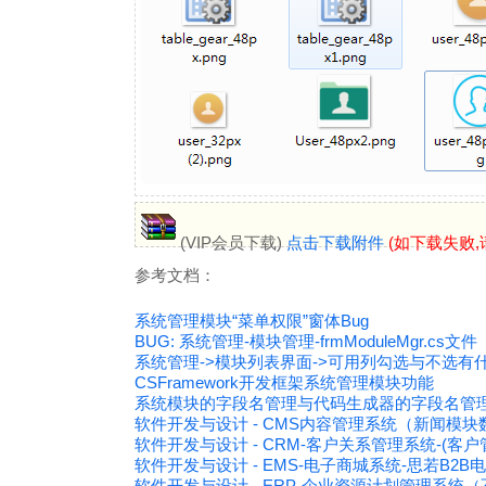
(VIP会员下载)
点击下载附件
(如下载失败,
参考文档：
系统管理模块“菜单权限”窗体Bug
BUG: 系统管理-模块管理-frmModuleMgr.cs文件
系统管理->模块列表界面->可用列勾选与不选有
CSFramework开发框架系统管理模块功能
系统模块的字段名管理与代码生成器的字段名管
软件开发与设计 - CMS内容管理系统（新闻模
软件开发与设计 - CRM-客户关系管理系统-(客户
软件开发与设计 - EMS-电子商城系统-思若B2
软件开发与设计 - ERP-企业资源计划管理系统