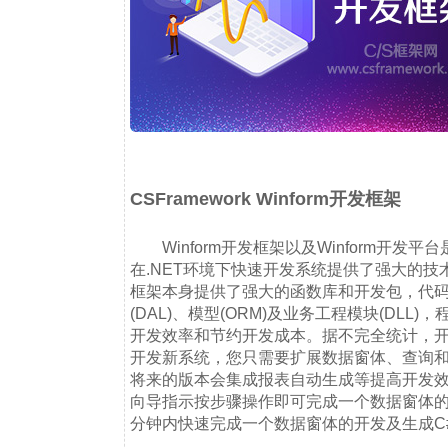
CSFramework Winform开发框架
Winform开发框架以及Winform开发平台
在.NET环境下快速开发系统提供了强大的
框架本身提供了强大的函数库和开发包，代码生成
(DAL)、模型(ORM)及业务工程模块(DL
开发效率和节约开发成本。据不完全统计，
开发新系统，您只需要扩展数据窗体、查询
将来的版本会集成报表自动生成等提高开发
向导指示按步骤操作即可完成一个数据窗体
分钟内快速完成一个数据窗体的开发及生成C