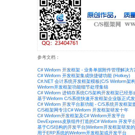
参考文档：
C# Winform 开发框架 - 业务单据附件管理解决方
C# Winform 开发框架集成快捷键功能 (Hotkey)
C#.NET 会计系统开发框架模板(C/S Winform架
Winform开发框架功能细节处理集锦
C# Winform 进销存系统C/S架构开发框架已经形
基于Winform C/S系统快速开发框架企业版正式
C# Winform 开发平台新功能 - C/S系统开发框架
C/S框架网专注C# Winform 开发框架研发十年
C# Winform开发框架及C# Winform开发平台
DevExpress皮肤组件打造的C# Winform 开发平
基于C/S结构的开发平台|Winform开发框架研
用于ERP系统的Winform开发框架或开发平台