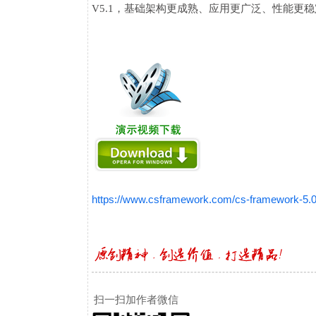
V5.1，基础架构更成熟、应用更广泛、性能更
https://www.csframework.com/cs-framework-5.
扫一扫加作者微信