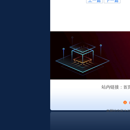
上一篇
下一篇
站内链接：
首
本网站内容允