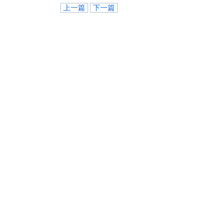
上一篇
下一篇