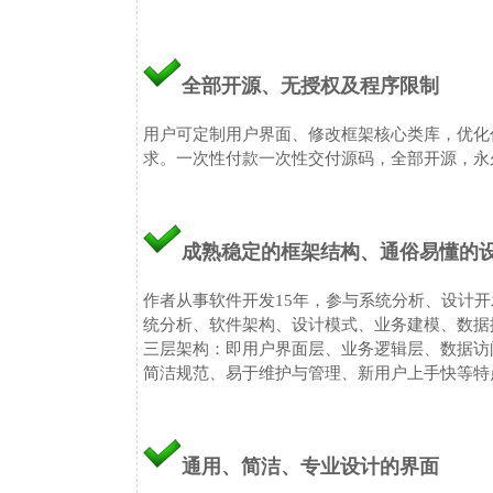
全部开源、无授权及程序限制
用户可定制用户界面、修改框架核心类库，优化
求。一次性付款一次性交付源码，全部开源，永
成熟稳定的框架结构、通俗易懂的
作者从事软件开发15年，参与系统分析、设计
统分析、软件架构、设计模式、业务建模、数据
三层架构：即用户界面层、业务逻辑层、数据访
简洁规范、易于维护与管理、新用户上手快等
通用、简洁、专业设计的界面