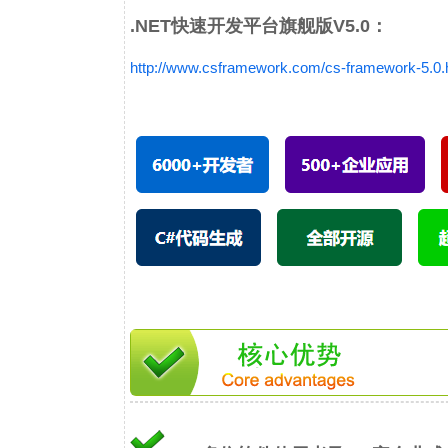
.NET快速开发平台旗舰版V5.0：
http://www.csframework.com/cs-framework-5.0