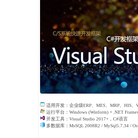
适用开发：
企业级ERP、MES、MRP、HIS
运行平台：Windows (Winform) + .NET Framew
开发工具：Visual Studio 2017+，C#语言
多数据库：MsSQL 2008R2 / MySql5.7.34 / Ora