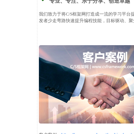
专业、专注、乐于分享、创造卓越
我们致力于将C/S框架网打造成一流的学习平台
发者少走弯路快速提升编程技能，目标驱动、聚