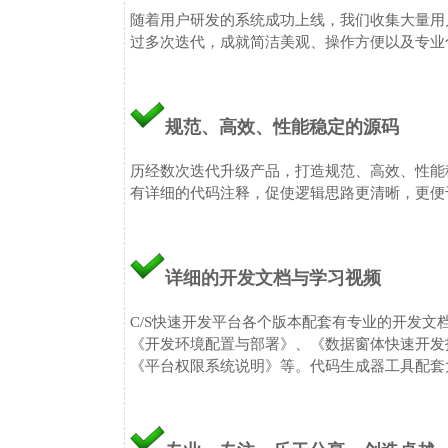
随着用户研发的系统成功上线，我们收集大量用
过多次迭代，成就简洁美观、操作方便以及专业
规范、高效、性能稳定的源码
历经数次迭代升级产品，打造规范、高效、性能
有详细的代码注释，促使逻辑思路更清晰，更便
详细的开发文档与学习视频
C/S快速开发平台各个版本配套有专业的开发
《开发环境配置与部署》、《数据窗体快速开发
《平台权限系统说明》等。代码生成器工具配套