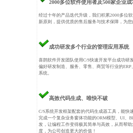
2000多位软件使用者及500家企业
经过十年的产品迭代升级，我们积累2000多位
新原则，提供优质的售后服务与技术保障，为您
成功研发多个行业的管理应用系统
喜鹊软件开发团队使用C/S快速开发平台成功
偏好研发制造、服务、零售、商贸等行业的ERP、MR
系统。
高效代码生成、唯快不破
C/S系统开发框架配套的代码生成器工具，能
完成一个复杂业务窗体功能的ORM模型、UI、B
发，让编程工作变得极其简单与高效，从而帮助
度，为公司创造更大的价值！