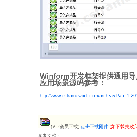
Winform开发框架提供通用导入
应用场景源码参考：
http://www.csframework.com/archive/1/arc-1-2
(VIP会员下载)
点击下载附件
(如下载失败,
参考文档：