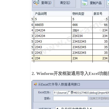
2. Winform开发框架通用导入Excel功