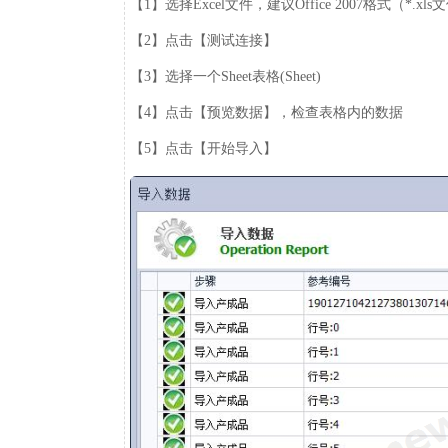
【1】选择Excel文件，建议Office 2007格式（*.xls
【2】点击【测试连接】
【3】选择一个Sheet表格(Sheet)
【4】点击【预览数据】，检查表格内的数据
【5】点击【开始导入】