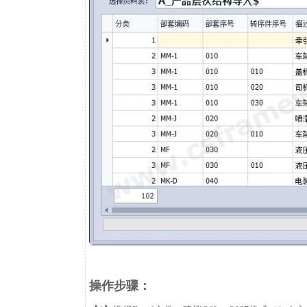
操作步骤：