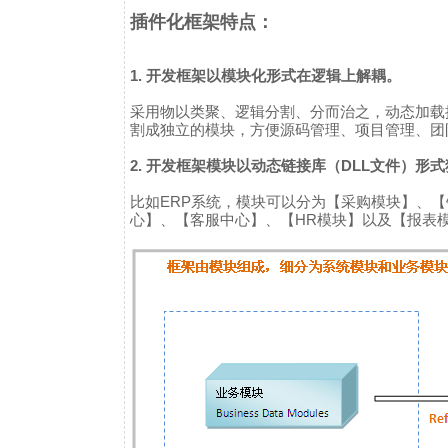
插件化框架特点：
1. 开发框架以模块化形式在逻辑上解耦。
采用物以类聚、逻辑分割、分而治之，动态加载
割成独立的模块，方便源码管理、项目管理、团
2. 开发框架模块以动态链接库（DLL文件）形
比如ERP系统，模块可以分为【采购模块】、
心】、【客服中心】、【HR模块】以及【报表模