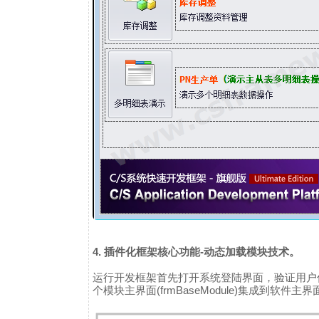
4. 插件化框架核心功能-动态加载模块技术。
运行开发框架首先打开系统登陆界面，验证用户信
个模块主界面(frmBaseModule)集成到软件主界