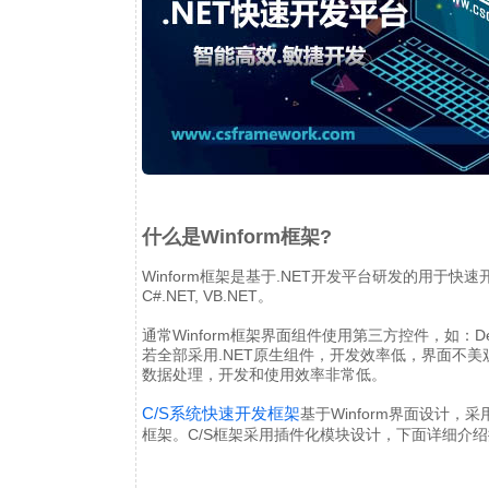
什么是Winform框架?
Winform框架是基于.NET开发平台研发的用于
C#.NET, VB.NET。
通常Winform框架界面组件使用第三方控件，如：D
若全部采用.NET原生组件，开发效率低，界面不
数据处理，开发和使用效率非常低。
C/S系统快速开发框架
基于Winform界面设计，采
框架。C/S框架采用插件化模块设计，下面详细介