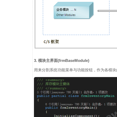
3. 模块主界面(frmBaseModule)
用来分割系统功能菜单与功能按钮，作为各模块