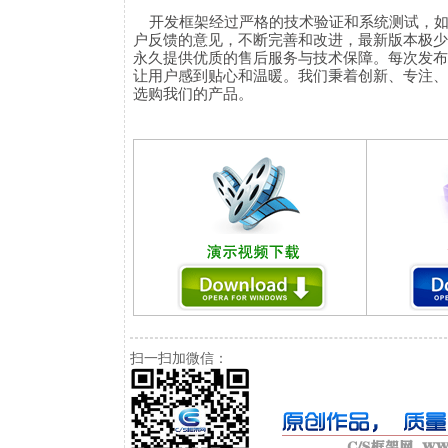
开发框架经过严格的技术验证和系统测试，如
户反馈的意见，不断完善和改进，最新版本极少
永久提供优质的售后服务与技术保障。每次发布
让用户感到贴心和温暖。我们秉着创新、专注、
选购我们的产品。
扫一扫加微信：