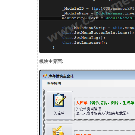
模块主界面: