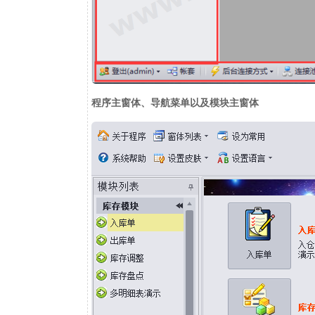
程序主窗体、导航菜单以及模块主窗体