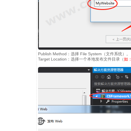
Publish Method：选择 File System（文件系统）。
Target Location：选择一个本地发布文件目录（
如：