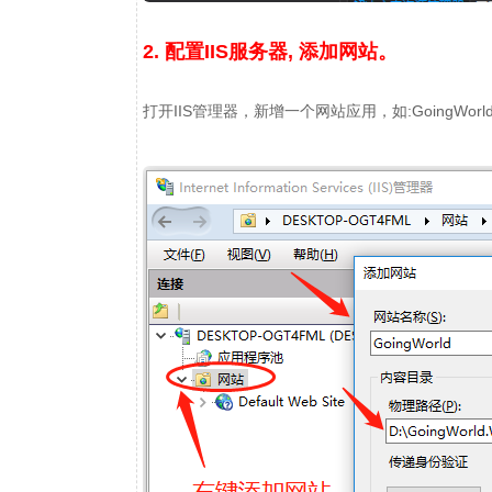
2. 配置IIS服务器, 添加网站。
打开IIS管理器，新增一个网站应用，如:GoingWorl