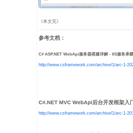
《本文完》
参考文档：
C# ASP.NET WebApi服务器搭建详解 - IIS服务承载（
http://www.csframework.com/archive/1/arc-1-2
C#.NET MVC WebApi后台开发框
http://www.csframework.com/archive/1/arc-1-2