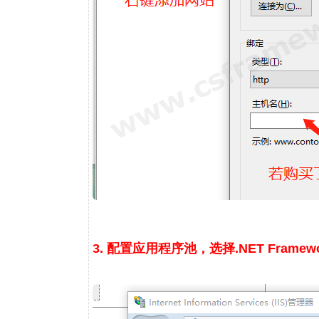
3. 配置应用程序池，选择.NET Framewo