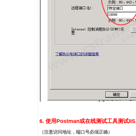
6. 使用Postman或在线测试工具测试I
（注意访问地址，端口号必须正确）