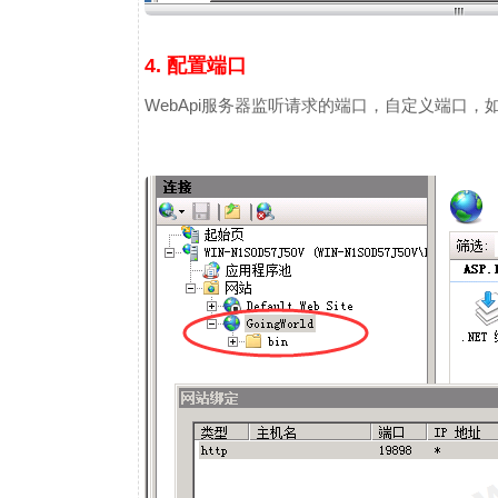
4. 配置端口
WebApi服务器监听请求的端口，自定义端口，如：