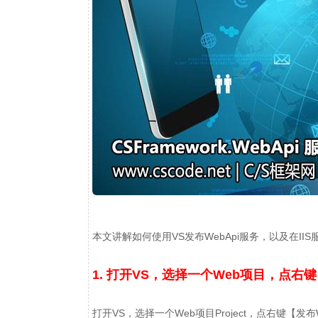
本文讲解如何使用VS发布WebApi服务，以及在IIS
1. 打开VS，选择一个Web项目，点右
打开VS，选择一个Web项目Project，点右键【发