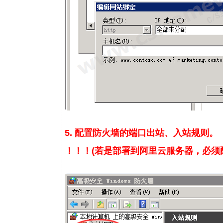
5. 配置防火墙的端口出站、入站规则。
！！！(若是部署到阿里云服务器，必须