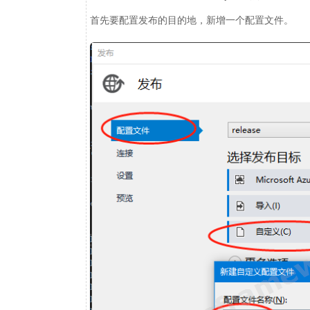
首先要配置发布的目的地，新增一个配置文件。