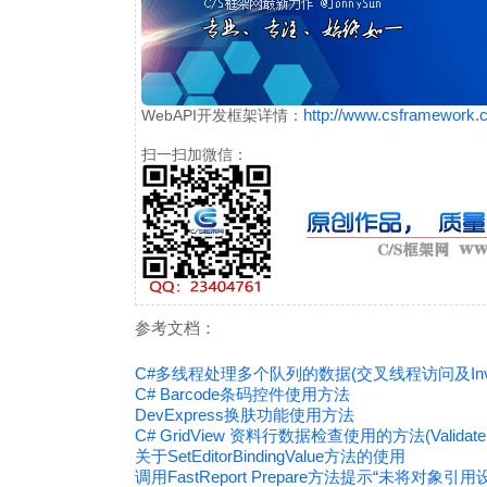
http://www.csframework.
WebAPI开发框架详情：
扫一扫加微信：
参考文档：
C#多线程处理多个队列的数据(交叉线程访问及Inv
C# Barcode条码控件使用方法
DevExpress换肤功能使用方法
C# GridView 资料行数据检查使用的方法(ValidateRow
关于SetEditorBindingValue方法的使用
调用FastReport Prepare方法提示“未将对象