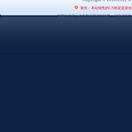
敬告：本站销售的C/S框架是原
本网站内容允许非商业用途的转载，但须保持内