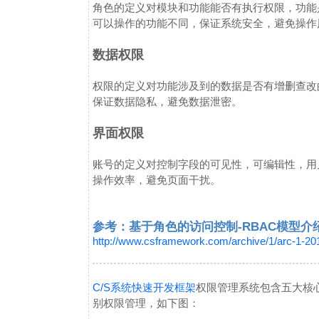
角色的定义对模块和功能能否有执行权限，功能
可以操作的功能不同，保证系统安全，避免操作
数据权限
权限的定义对功能涉及到的数据是否有增删查改
保证数据隐私，避免数据泄密。
界面权限
账号的定义对控制字段的可见性，可编辑性，用
操作效率，避免页面干扰。
参考：基于角色的访问控制-RBAC模型介
http://www.csframework.com/archive/1/arc-1-2
C/S系统快速开发框架
权限管理系统包含五大核
别权限管理，如下图：