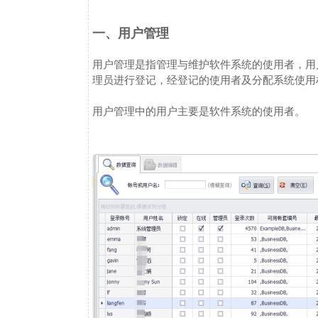
一、用户管理
用户管理是指管理与维护软件系统的使用者，用
理员进行登记，经登记的使用者及分配系统使用
用户管理中的用户主要是软件系统的使用者。