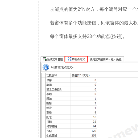
功能点的值为2^N次方，每个编号对应一个
若窗体有多个功能按钮，则该窗体的最大权
每个窗体最多支持23个功能点(按钮)。