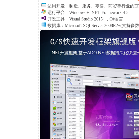
适用开发：
制造、服务、零售、商贸等行业的ERP
运行平台：Windows + .NET Framework 4.5
开发工具：Visual Studio 2015+，C#语言
数据库：Microsoft SQLServer 2008R2+(支持多数