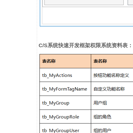
C/S系统快速开发框架
权限系统资料表：