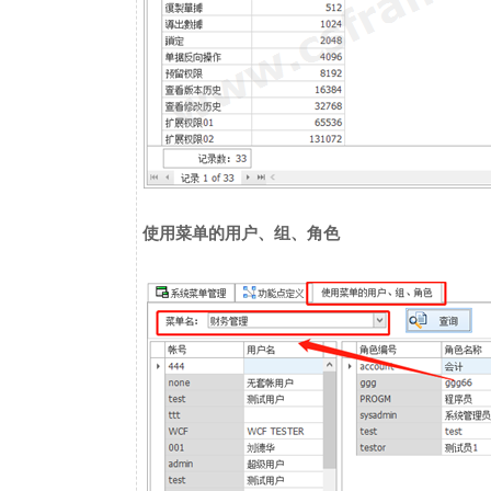
使用菜单的用户、组、角色