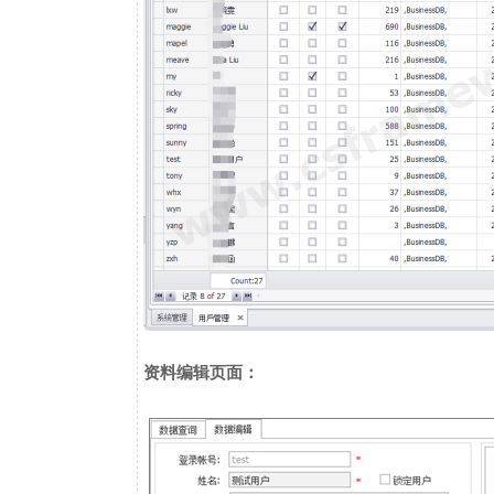
资料编辑页面：