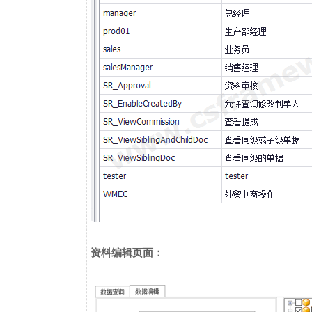
资料编辑页面：