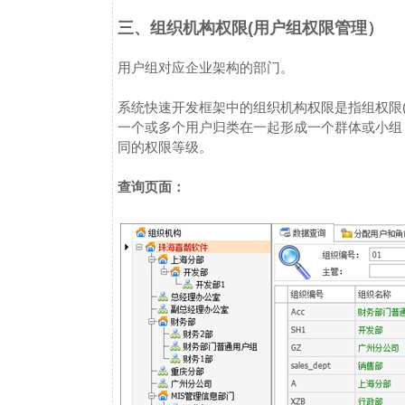
三、组织机构权限(用户组权限管理）
用户组对应企业架构的部门。
系统快速开发框架中的组织机构权限是指组权限(
一个或多个用户归类在一起形成一个群体或小组
同的权限等级。
查询页面：