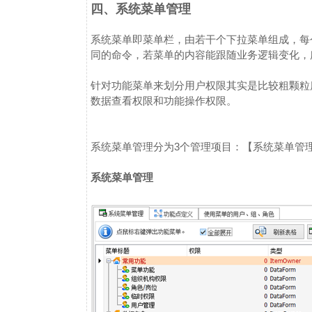
四、系统菜单管理
系统菜单即菜单栏，由若干个下拉菜单组成，每
同的命令，若菜单的内容能跟随业务逻辑变化，所
针对功能菜单来划分用户权限其实是比较粗颗粒
数据查看权限和功能操作权限。
系统菜单管理分为3个管理项目：【系统菜单管
系统菜单管理