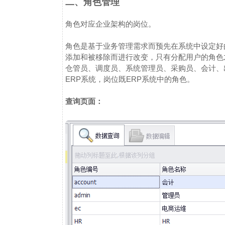
二、角色管理
角色对应企业架构的岗位。
角色是基于业务管理需求而预先在系统中设定好
添加和被移除而进行改变，只有分配用户的角色
仓管员、调度员、系统管理员、采购员、会计、
ERP系统，岗位既ERP系统中的角色。
查询页面：