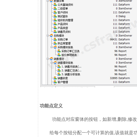
功能点定义
功能点对应窗体的按钮，如新增,删除,修
给每个按钮分配一个可计算的值,该值就是