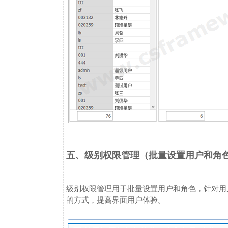
五、级别权限管理（批量设置用户和角
级别权限管理用于批量设置用户和角色，针对用
的方式，提高界面用户体验。