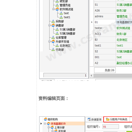
资料编辑页面：