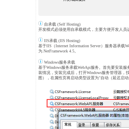
自承载 (Self Hosting)
开发模式必须使用自承载模式，主要方便开发人员
IIS承载 (IIS Hosting)
基于IIS（Internet Information Server
为.NetFramework 4.5。
Windows服务承载
基于Windows服务承载WebApi服务。首先要安装服
装情况，安装完成后，打开Windows服务管理器，找到安
图），在属性页将启动类型设置为“自动（延迟启动