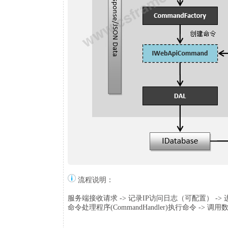
流程说明：
服务端接收请求 -> 记录IP访问日志（可配置） -> 进行安
命令处理程序(CommandHandler)执行命令 -> 调