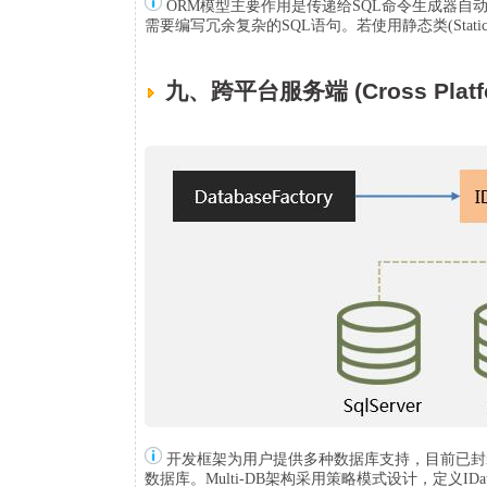
ORM模型主要作用是传递给SQL命令生成器自动生成三
需要编写冗余复杂的SQL语句。若使用静态类(Stati
九、跨平台服务端 (Cross Platfo
开发框架为用户提供多种数据库支持，目前已封装三种底
数据库。Multi-DB架构采用策略模式设计，定义IDatab