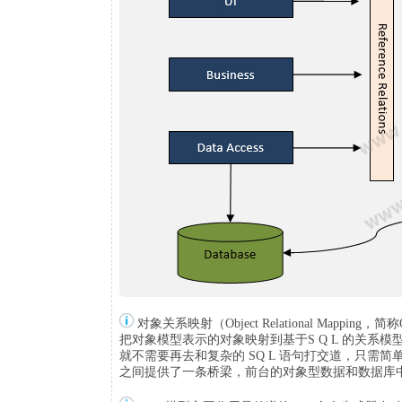
对象关系映射（Object Relational Ma
把对象模型表示的对象映射到基于S Q L 的关
就不需要再去和复杂的 SQ L 语句打交道，只需简
之间提供了一条桥梁，前台的对象型数据和数据库