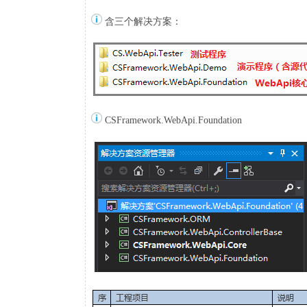
含三个解决方案：
CSFramework.WebApi.Foundation