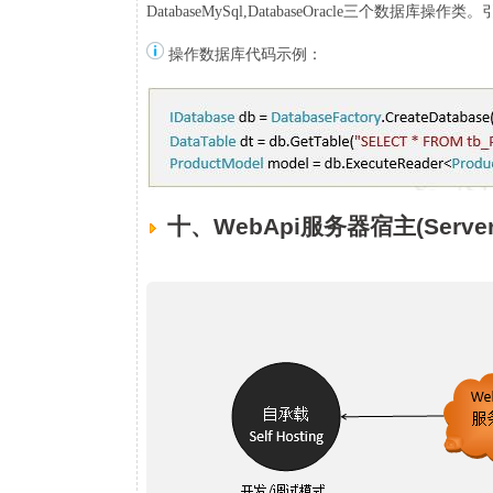
DatabaseMySql,DatabaseOracle三个数据库操作类
操作数据库代码示例：
十、WebApi服务器宿主(Server 