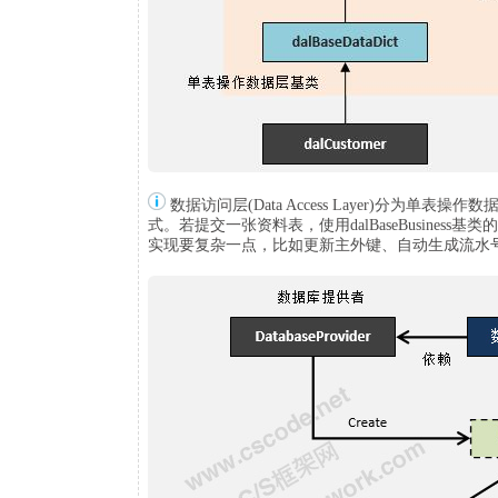
数据访问层(Data Access Layer)分为
式。若提交一张资料表，使用dalBaseBusiness基类
实现要复杂一点，比如更新主外键、自动生成流水