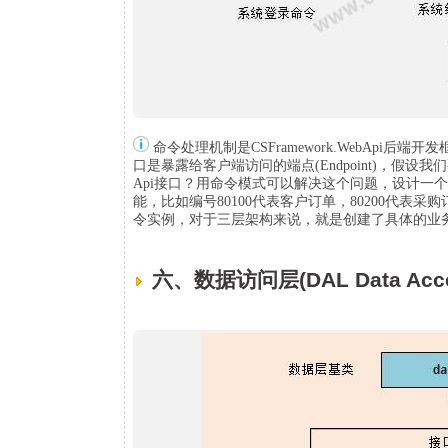
命令处理机制是CSFramework.WebApi
口是暴露给客户端访问的端点(Endpoint)，假
Api接口？用命令模式可以解决这个问题，设计一
能，比如编号80100代表客户订单，80200代
令实例，对于三层架构来说，就是创建了具体的业
六、数据访问层(DAL Data Acces