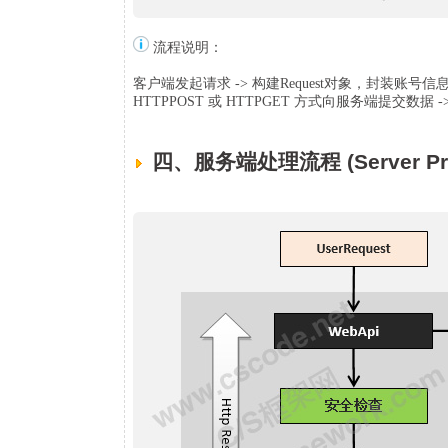
流程说明：
客户端发起请求 -> 构建Request对象，封装账号信息
HTTPPOST 或 HTTPGET 方式向服务端提交数据
四、服务端处理流程 (Server Pro