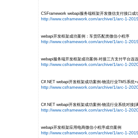
CSFramework webapi服务端框架开发微信支付接口
http://www.csframework.com/archive/1/arc-1-20
webapi开发框架成功案例：车货匹配类微信小程序
http://www.csframework.com/archive/1/arc-1-20
webapi服务端开发框架成功案例-对接三方支付平台连连支
http://www.csframework.com/archive/1/arc-1-20
C#.NET webapi开发框架成功案例-物流行业TMS系统
http://www.csframework.com/archive/1/arc-1-20
C#.NET webapi开发框架成功案例-物流行业系统对接
http://www.csframework.com/archive/1/arc-1-20
webapi开发框架应用电商微信小程序成功案例
http://www.csframework.com/archive/1/arc-1-20