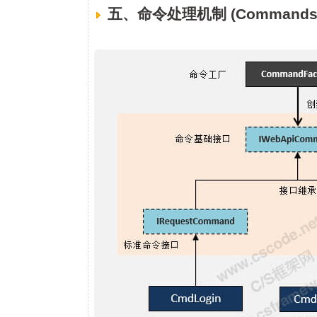
五、命令处理机制 (Commands