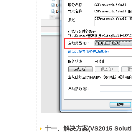
十一、解决方案(VS2015 Soluti