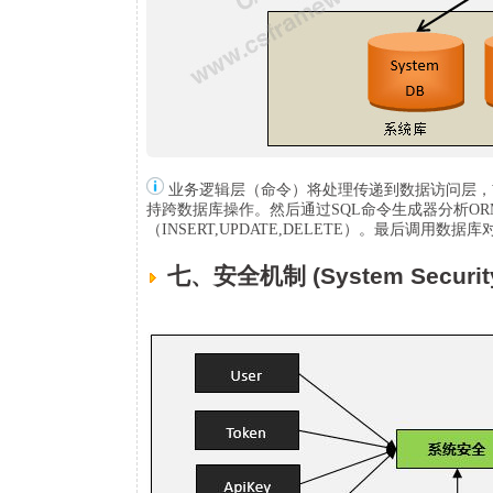
业务逻辑层（命令）将处理传递到数据访问层，
持跨数据库操作。然后通过SQL命令生成器分析OR
（INSERT,UPDATE,DELETE）。最后调用数据库
七、安全机制 (System Securit