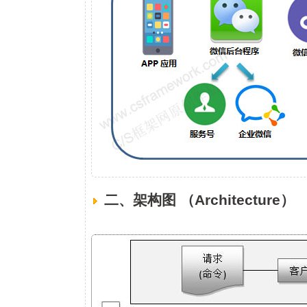
二、架构图 （Architecture）