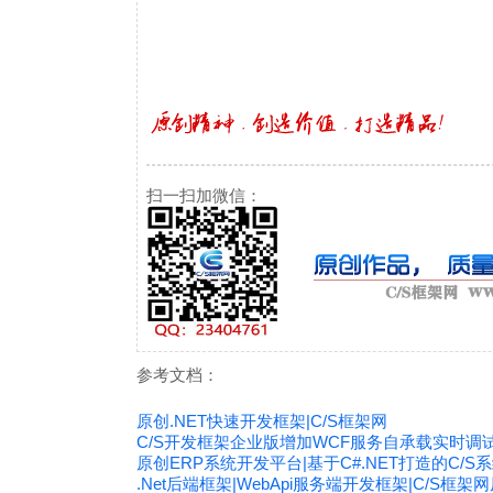
扫一扫加微信：
参考文档：
原创.NET快速开发框架|C/S框架网
C/S开发框架企业版增加WCF服务自承载实时调
原创ERP系统开发平台|基于C#.NET打造的C/
.Net后端框架|WebApi服务端开发框架|C/S框架