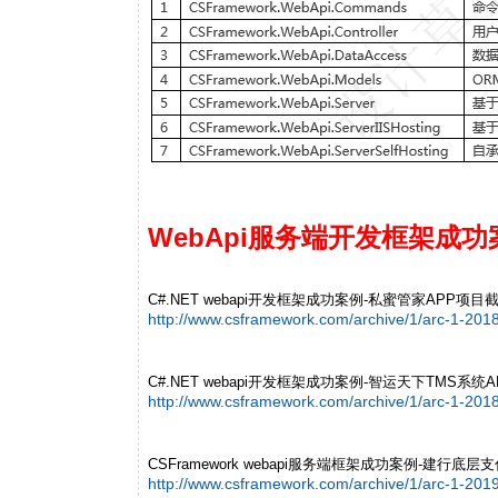
WebApi服务端开发框架成
C#.NET webapi开发框架成功案例-私蜜管家APP项目
http://www.csframework.com/archive/1/arc-1-20
C#.NET webapi开发框架成功案例-智运天下TMS系统
http://www.csframework.com/archive/1/arc-1-20
CSFramework webapi服务端框架成功案例-建行
http://www.csframework.com/archive/1/arc-1-20