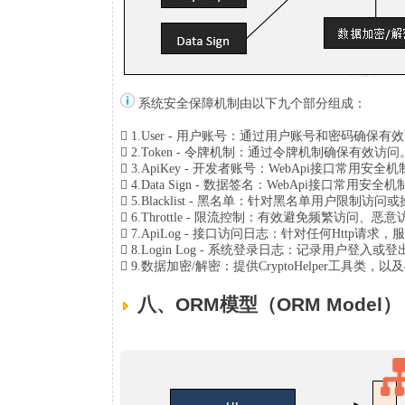
系统安全保障机制由以下九个部分组成：
 1.User - 用户账号：通过用户账号和密码
 2.Token - 令牌机制：通过令牌机制确保有
 3.ApiKey - 开发者账号：WebApi接口常
 4.Data Sign - 数据签名：WebApi接口
 5.Blacklist - 黑名单：针对黑名单用户限制
 6.Throttle - 限流控制：有效避免频繁访问、
 7.ApiLog - 接口访问日志：针对任何Htt
 8.Login Log - 系统登录日志：记录用户登入
 9.数据加密/解密：提供CryptoHelper工具类
八、ORM模型（ORM Model）