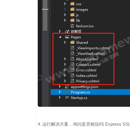
4. 运行解决方案，询问是否相信IIS Expres