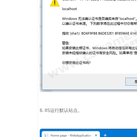
6. IIS运行默认站点。