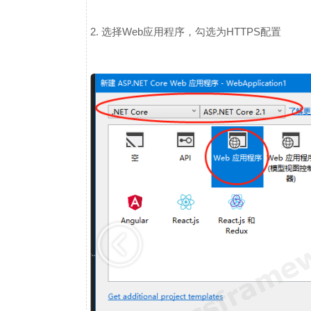
2. 选择Web应用程序，勾选为HTTPS配置