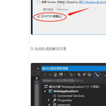
3. 自动生成的解决方案