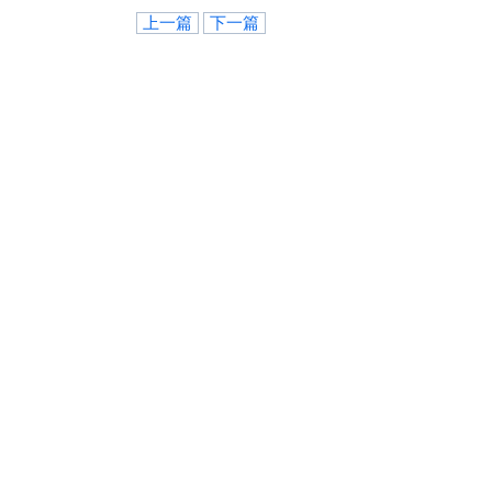
上一篇
下一篇