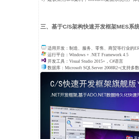
三、基于C/S架构快速开发框架MES系
适用开发：
制造、服务、零售、商贸等行业的ERP
运行平台：Windows + .NET Framework 4.5
开发工具：Visual Studio 2015+，C#语言
数据库：Microsoft SQLServer 2008R2+(支持多数