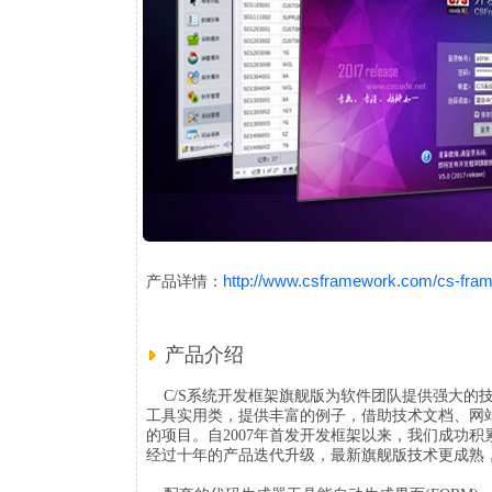
http://www.csframework.com/cs-fra
产品详情：
产品介绍
C/S系统开发框架旗舰版为软件团队提供强大的
工具实用类，提供丰富的例子，借助技术文档、网
的项目。自2007年首发开发框架以来，我们成功积
经过十年的产品迭代升级，最新旗舰版技术更成熟