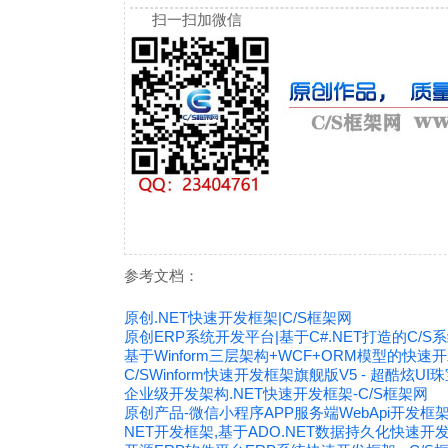
扫一扫加微信
参考文档：
原创.NET快速开发框架|C/S框架网
原创ERP系统开发平台|基于C#.NET打造的C/
基于Winform三层架构+WCF+ORM模型的快速
C/SWinform快速开发框架旗舰版V5 - 超酷炫UI
企业级开发架构.NET快速开发框架-C/S框架网
原创产品-微信小程序APP服务端WebApi开发框
NET开发框架,基于ADO.NET数据持久化快速开