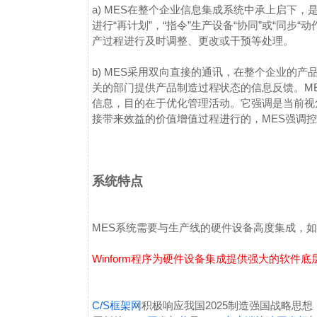
a) MES在整个企业信息集成系统中承上启下
进行“再计划”，“指令”生产设备“协同”或“同
产过程进行及时调整、更改或干预等处理。
b) MES采用双向直接的通讯，在整个企业的
关的部门提供产品制造过程状态的信息反馈。M
信息，目的在于优化管理活动。它强调是当前视
接带来效益的价值增值过程进行的，MES强调
系统特点
MES系统需要与生产线的硬件设备高度集成，如
Winform程序为硬件设备集成提供强大的软件底
C/S框架网
积极响应我国2025制造强国战略思