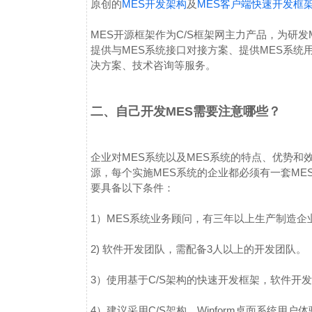
原创的
MES开发架构
及
MES客户端快速开发框
MES开源框架作为C/S框架网主力产品，为研
提供与MES系统接口对接方案、提供MES系统
决方案、技术咨询等服务。
二、自己开发MES需要注意哪些？
企业对MES系统以及MES系统的特点、优势和
源，每个实施MES系统的企业都必须有一套ME
要具备以下条件：
1）MES系统业务顾问，有三年以上生产制造
2) 软件开发团队，需配备3人以上的开发团队。
3）使用基于C/S架构的快速开发框架，软件开
4）建议采用C/S架构，Winform桌面系统用户体验