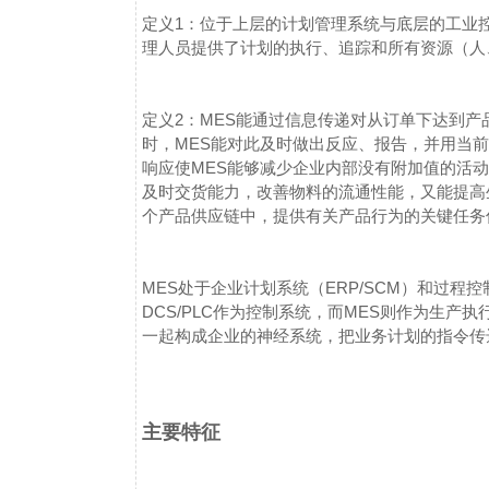
定义1：位于上层的计划管理系统与底层的工业
理人员提供了计划的执行、追踪和所有资源（人
定义2：MES能通过信息传递对从订单下达到
时，MES能对此及时做出反应、报告，并用当
响应使MES能够减少企业内部没有附加值的活
及时交货能力，改善物料的流通性能，又能提高
个产品供应链中，提供有关产品行为的关键任务
MES处于企业计划系统（ERP/SCM）和过程
DCS/PLC作为控制系统，而MES则作为生产
一起构成企业的神经系统，把业务计划的指令传
主要特征