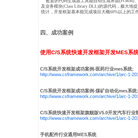
配套的代码生成器工具能自动生成界面(FORM)、业务层(
及业务模块(Class Library DLL)的源代
统计，开发框架基本能完成项目大概60%以上的工
四、成功案例
使用C/S系统快速开发框架开发MES系
C/S系统开发框架成功案例-医药行业mes系统:
http://www.csframework.com/archive/1/arc-1-2
C/S系统开发框架成功案例-煤矿自动化mes系统
http://www.csframework.com/archive/1/arc-1-2
C/S系统快速开发框架旗舰版V5.0开发汽车行
http://www.csframework.com/archive/1/arc-1-2
手机配件行业通用MES系统