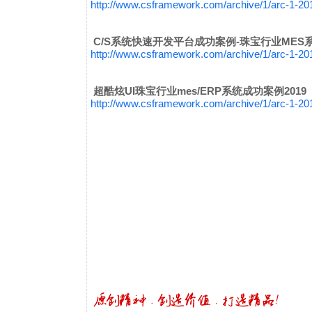
http://www.csframework.com/archive/1/arc-1-2
C/S系统快速开发平台成功案例-珠宝行业MES
http://www.csframework.com/archive/1/arc-1-2
超酷炫UI珠宝行业mes/ERP系统成功案例201
http://www.csframework.com/archive/1/arc-1-2