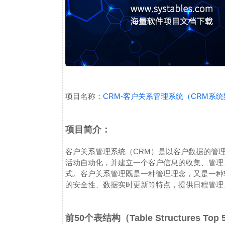
项目名称：
CRM-客户关系管理系统（CRM系
项目简介：
客户关系管理系统（CRM）是以客户数据的管
活动自动化，并建立一个客户信息的收集、管理
式。客户关系管理既是一种管理理念，又是一种
的安全性、数据实时更新等特点，提供日程管理
前50个表结构（Table Structures Top