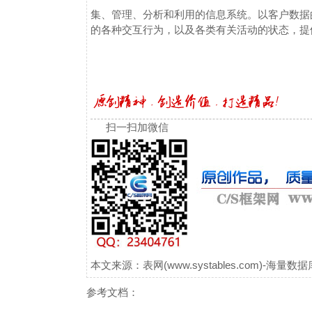
集、管理、分析和利用的信息系统。以客户数据
的各种交互行为，以及各类有关活动的状态，提
扫一扫加微信
本文来源：表网(www.systables.com)-
参考文档：