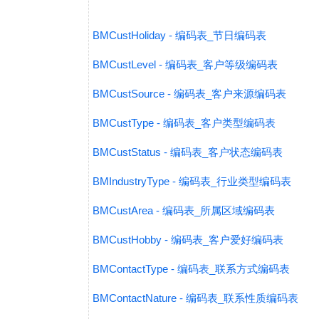
BMCustHoliday - 编码表_节日编码表
BMCustLevel - 编码表_客户等级编码表
BMCustSource - 编码表_客户来源编码表
BMCustType - 编码表_客户类型编码表
BMCustStatus - 编码表_客户状态编码表
BMIndustryType - 编码表_行业类型编码表
BMCustArea - 编码表_所属区域编码表
BMCustHobby - 编码表_客户爱好编码表
BMContactType - 编码表_联系方式编码表
BMContactNature - 编码表_联系性质编码表