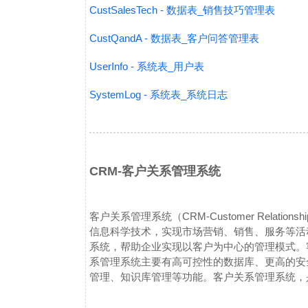
CustSalesTech - 数据表_销售技巧管理表
CustQandA - 数据表_客户问答管理表
UserInfo - 系统表_用户表
SystemLog - 系统表_系统日志
CRM-客户关系管理系统
客户关系管理系统（CRM-Customer Relation
信息科学技术，实现市场营销、销售、服务等活
系统，帮助企业实现以客户为中心的管理模式。
系管理系统主要有高可控性的数据库、更高的安
管理、知识库管理等功能。
客户关系管理系统，