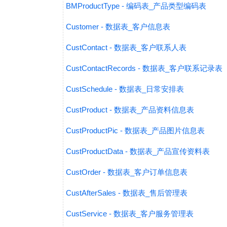
BMProductType - 编码表_产品类型编码表
Customer - 数据表_客户信息表
CustContact - 数据表_客户联系人表
CustContactRecords - 数据表_客户联系记录表
CustSchedule - 数据表_日常安排表
CustProduct - 数据表_产品资料信息表
CustProductPic - 数据表_产品图片信息表
CustProductData - 数据表_产品宣传资料表
CustOrder - 数据表_客户订单信息表
CustAfterSales - 数据表_售后管理表
CustService - 数据表_客户服务管理表