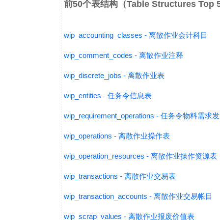
前50个表结构（Table Structures Top
wip_accounting_classes - 离散作业会计科目
wip_comment_codes - 离散作业注释
wip_discrete_jobs - 离散作业表
wip_entities - 任务令信息表
wip_requirement_operations - 任务令物料需
wip_operations - 离散作业操作表
wip_operation_resources - 离散作业操作资源表
wip_transactions - 离散作业交易表
wip_transaction_accounts - 离散作业交易帐目
wip_scrap_values - 离散作业报废价值表