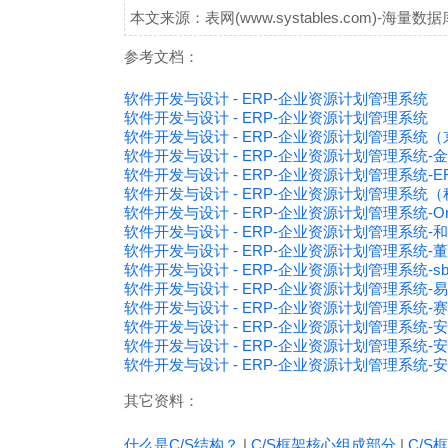
本文来源：表网(www.systables.com)-
参考文档：
软件开发与设计 - ERP-企业资源计划管理系统
软件开发与设计 - ERP-企业资源计划管理系统
软件开发与设计 - ERP-企业资源计划管理系统
软件开发与设计 - ERP-企业资源计划管理系统-金蝶
软件开发与设计 - ERP-企业资源计划管理系统-
软件开发与设计 - ERP-企业资源计划管理系
软件开发与设计 - ERP-企业资源计划管理系统-Orac
软件开发与设计 - ERP-企业资源计划管理系统-和
软件开发与设计 - ERP-企业资源计划管理系统-董
软件开发与设计 - ERP-企业资源计划管理系统-sb
软件开发与设计 - ERP-企业资源计划管理系统-易
软件开发与设计 - ERP-企业资源计划管理系统
软件开发与设计 - ERP-企业资源计划管理系统-安
软件开发与设计 - ERP-企业资源计划管理系统-安
软件开发与设计 - ERP-企业资源计划管理系统
其它资料：
什么是C/S结构？
|
C/S框架核心组成部分
|
C/S框