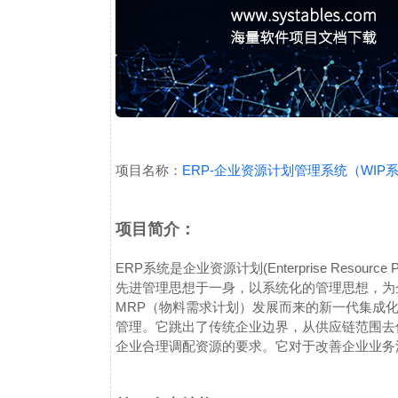
项目名称：
ERP-企业资源计划管理系统（WIP
项目简介：
ERP系统是企业资源计划(Enterprise Resou
先进管理思想于一身，以系统化的管理思想，为
MRP（物料需求计划）发展而来的新一代集成
管理。它跳出了传统企业边界，从供应链范围去
企业合理调配资源的要求。它对于改善企业业务