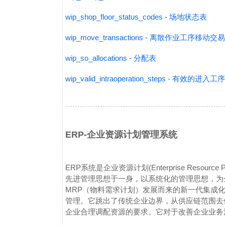
wip_shop_floor_status_codes - 场地状态表
wip_move_transactions - 离散作业工序移动交易
wip_so_allocations - 分配表
wip_valid_intraoperation_steps - 有效的进入
ERP-企业资源计划管理系统
ERP系统是企业资源计划(Enterprise Resou
先进管理思想于一身，以系统化的管理思想，为
MRP（物料需求计划）发展而来的新一代集成
管理。它跳出了传统企业边界，从供应链范围去
企业合理调配资源的要求。它对于改善企业业务