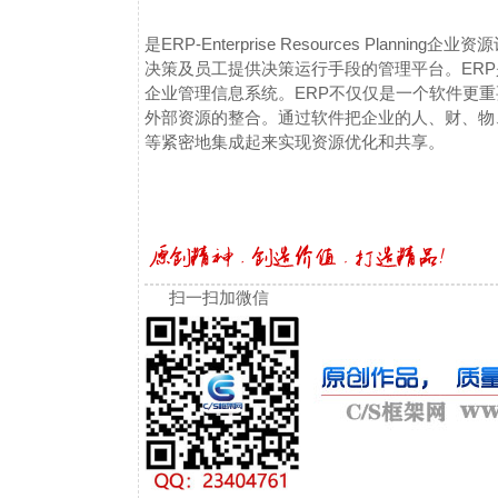
是ERP-Enterprise Resources Pl
决策及员工提供决策运行手段的管理平台。ER
企业管理信息系统。ERP不仅仅是一个软件更
外部资源的整合。通过软件把企业的人、财、物
等紧密地集成起来实现资源优化和共享。
扫一扫加微信