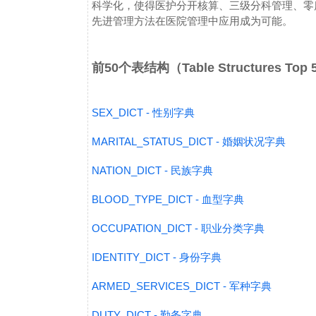
科学化，使得医护分开核算、三级分科管理、零
先进管理方法在医院管理中应用成为可能。
前50个表结构（Table Structures Top
SEX_DICT - 性别字典
MARITAL_STATUS_DICT - 婚姻状况字典
NATION_DICT - 民族字典
BLOOD_TYPE_DICT - 血型字典
OCCUPATION_DICT - 职业分类字典
IDENTITY_DICT - 身份字典
ARMED_SERVICES_DICT - 军种字典
DUTY_DICT - 勤务字典