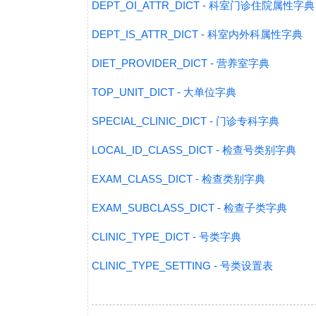
DEPT_OI_ATTR_DICT - 科室门诊住院属性字典
DEPT_IS_ATTR_DICT - 科室内外科属性字典
DIET_PROVIDER_DICT - 营养室字典
TOP_UNIT_DICT - 大单位字典
SPECIAL_CLINIC_DICT - 门诊专科字典
LOCAL_ID_CLASS_DICT - 检查号类别字典
EXAM_CLASS_DICT - 检查类别字典
EXAM_SUBCLASS_DICT - 检查子类字典
CLINIC_TYPE_DICT - 号类字典
CLINIC_TYPE_SETTING - 号类设置表