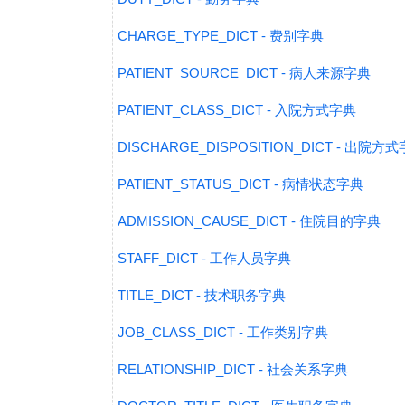
CHARGE_TYPE_DICT - 费别字典
PATIENT_SOURCE_DICT - 病人来源字典
PATIENT_CLASS_DICT - 入院方式字典
DISCHARGE_DISPOSITION_DICT - 出院方
PATIENT_STATUS_DICT - 病情状态字典
ADMISSION_CAUSE_DICT - 住院目的字典
STAFF_DICT - 工作人员字典
TITLE_DICT - 技术职务字典
JOB_CLASS_DICT - 工作类别字典
RELATIONSHIP_DICT - 社会关系字典