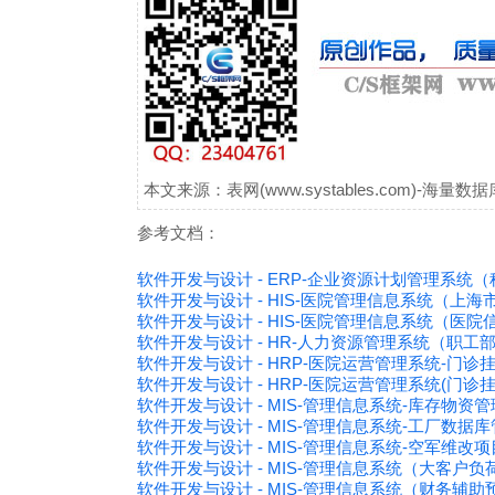
本文来源：表网(www.systables.com)-
参考文档：
软件开发与设计 - ERP-企业资源计划管理系
软件开发与设计 - HIS-医院管理信息系统（上
软件开发与设计 - HIS-医院管理信息系统（医
软件开发与设计 - HR-人力资源管理系统（职
软件开发与设计 - HRP-医院运营管理系统-门
软件开发与设计 - HRP-医院运营管理系统(门诊
软件开发与设计 - MIS-管理信息系统-库存物资
软件开发与设计 - MIS-管理信息系统-工厂数据
软件开发与设计 - MIS-管理信息系统-空军维
软件开发与设计 - MIS-管理信息系统（大客户
软件开发与设计 - MIS-管理信息系统（财务辅