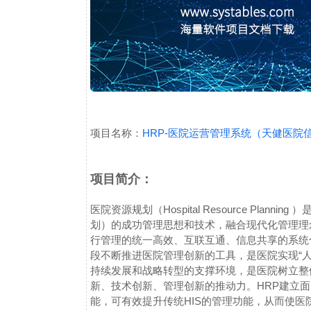
项目名称：
HRP-医院运营管理系统（天健医院
项目简介：
医院资源规划（Hospital Resource Planning ）
划）的成功管理思想和技术，融合现代化管理理
行管理的统一高效、互联互通、信息共享的系统
段不断推进医院管理创新的工具，是医院实现“人
持续发展和战略转型的支撑环境，是医院树立整
新、技术创新、管理创新的推动力。HRP建立
能，可有效提升传统HIS的管理功能，从而使