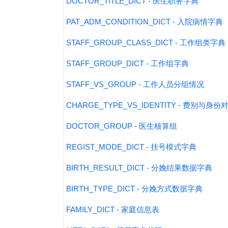
DOCTOR_TITLE_DICT - 医生职务字典
PAT_ADM_CONDITION_DICT - 入院病情字典
STAFF_GROUP_CLASS_DICT - 工作组类字典
STAFF_GROUP_DICT - 工作组字典
STAFF_VS_GROUP - 工作人员分组情况
CHARGE_TYPE_VS_IDENTITY - 费别与身
DOCTOR_GROUP - 医生核算组
REGIST_MODE_DICT - 挂号模式字典
BIRTH_RESULT_DICT - 分娩结果数据字典
BIRTH_TYPE_DICT - 分娩方式数据字典
FAMILY_DICT - 家庭信息表