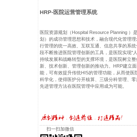
HRP-医院运营管理系统
医院资源规划（Hospital Resource Planning ）
划）的成功管理思想和技术，融合现代化管理理
行管理的统一高效、互联互通、信息共享的系统
段不断推进医院管理创新的工具，是医院实现“人
持续发展和战略转型的支撑环境，是医院树立整
新、技术创新、管理创新的推动力。HRP建立
能，可有效提升传统HIS的管理功能，从而使
科学化，使得医护分开核算、三级分科管理、零
先进管理方法在医院管理中应用成为可能。
扫一扫加微信