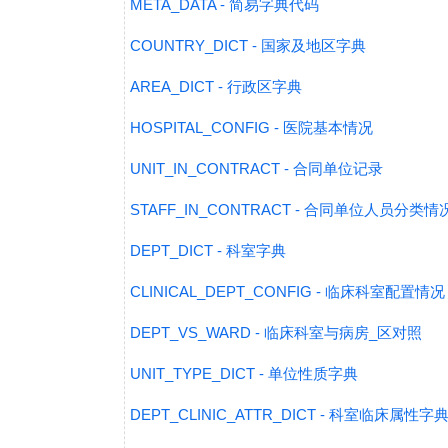
META_DATA - 简易字典代码
COUNTRY_DICT - 国家及地区字典
AREA_DICT - 行政区字典
HOSPITAL_CONFIG - 医院基本情况
UNIT_IN_CONTRACT - 合同单位记录
STAFF_IN_CONTRACT - 合同单位人员分类情
DEPT_DICT - 科室字典
CLINICAL_DEPT_CONFIG - 临床科室配置情况
DEPT_VS_WARD - 临床科室与病房_区对照
UNIT_TYPE_DICT - 单位性质字典
DEPT_CLINIC_ATTR_DICT - 科室临床属性字