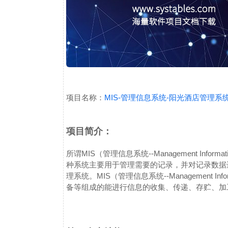
项目名称：
MIS-管理信息系统-阳光酒店管理系
项目简介：
所谓MIS（管理信息系统--Management Inf
种系统主要用于管理需要的记录，并对记录数据
理系统。MIS（管理信息系统--Management In
备等组成的能进行信息的收集、传递、存贮、加