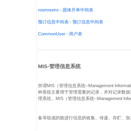
roomnums - 团体开单中间表
预订信息中间表 - 预订信息中间表
CommonUser - 用户表
MIS-管理信息系统
所谓MIS（管理信息系统--Management Inf
种系统主要用于管理需要的记录，并对记录数据
理系统。
MIS（管理信息系统--Management I
备等组成的能进行信息的收集、传递、存贮、加