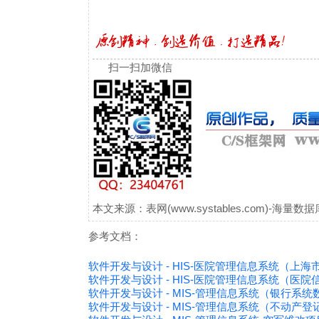
扫一扫加微信
本文来源：表网(www.systables.com)-
参考文档：
软件开发与设计 - HIS-医院管理信息系统（上
软件开发与设计 - HIS-医院管理信息系统（医
软件开发与设计 - MIS-管理信息系统（银行系
软件开发与设计 - MIS-管理信息系统（不动产