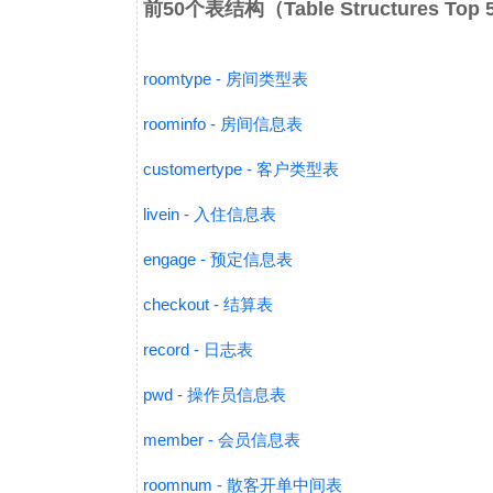
前50个表结构（Table Structures Top
roomtype - 房间类型表
roominfo - 房间信息表
customertype - 客户类型表
livein - 入住信息表
engage - 预定信息表
checkout - 结算表
record - 日志表
pwd - 操作员信息表
member - 会员信息表
roomnum - 散客开单中间表