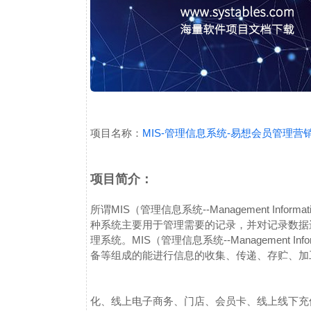
项目名称：
MIS-管理信息系统-易想会员管理营
项目简介：
所谓MIS（管理信息系统--Management Inf
种系统主要用于管理需要的记录，并对记录数据
理系统。MIS（管理信息系统--Management In
备等组成的能进行信息的收集、传递、存贮、加
化、线上电子商务、门店、会员卡、线上线下充