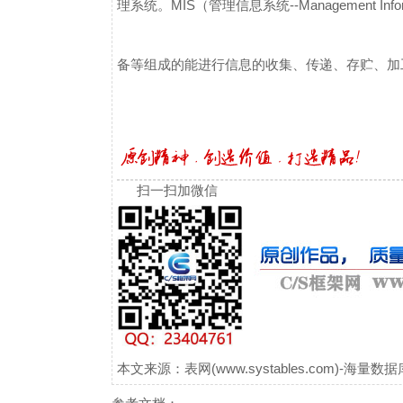
理系统。
MIS（管理信息系统--Management I
备等组成的能进行信息的收集、传递、存贮、加
扫一扫加微信
本文来源：表网(www.systables.com)-