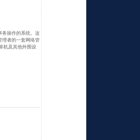
行日常事务操作的系统。这
管理者的一套网络管
人、计算机及其他外围设