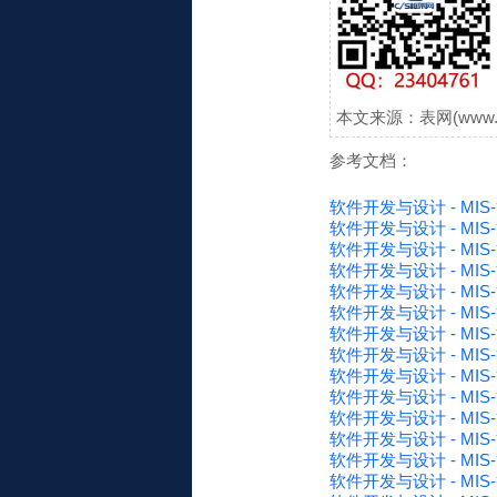
本文来源：表网(www.
参考文档：
软件开发与设计 - MI
软件开发与设计 - M
软件开发与设计 - M
软件开发与设计 - M
软件开发与设计 - MIS
软件开发与设计 - M
软件开发与设计 - M
软件开发与设计 - MI
软件开发与设计 - MIS
软件开发与设计 - MI
软件开发与设计 - MIS
软件开发与设计 - MI
软件开发与设计 - MI
软件开发与设计 - M