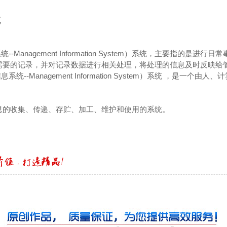
统
-Management Information System）系统，主要指的是进
需要的记录，并对记录数据进行相关处理，将处理的信息及时反映给
系统--Management Information System）系统 ，是一个由
息的收集、传递、存贮、加工、维护和使用的系统。