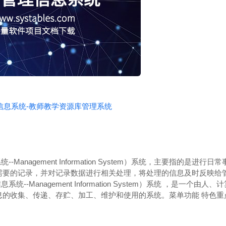
理信息系统-教师教学资源库管理系统
-Management Information System）系统，主要指的是进
需要的记录，并对记录数据进行相关处理，将处理的信息及时反映给
统--Management Information System）系统 ，是一个由
息的收集、传递、存贮、加工、维护和使用的系统。
菜单功能
特色重