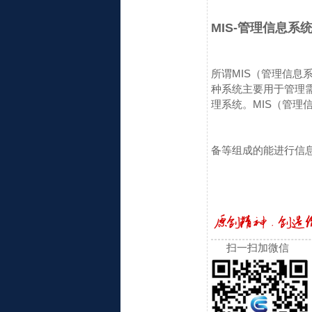
MIS-管理信息系
所谓MIS（管理信息系统-
种系统主要用于管理
理系统。
MIS（管理信息
备等组成的能进行信
扫一扫加微信