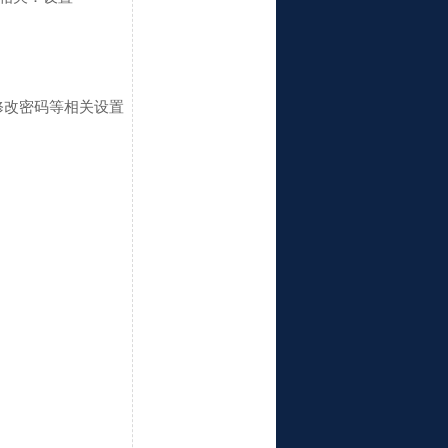
修改密码等相关设置