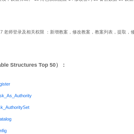
17 老师登录及相关权限 ：新增教案，修改教案，教案列表，提取，
 Structures Top 50）：
ister
isk_As_Authority
sk_AuthoritySet
atalog
nfig