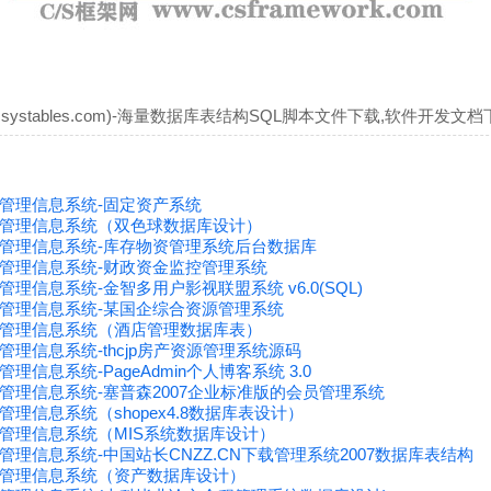
systables.com)-海量数据库表结构SQL脚本文件下载,软件开发文档
S-管理信息系统-固定资产系统
IS-管理信息系统（双色球数据库设计）
IS-管理信息系统-库存物资管理系统后台数据库
IS-管理信息系统-财政资金监控管理系统
-管理信息系统-金智多用户影视联盟系统 v6.0(SQL)
IS-管理信息系统-某国企综合资源管理系统
IS-管理信息系统（酒店管理数据库表）
S-管理信息系统-thcjp房产资源管理系统源码
-管理信息系统-PageAdmin个人博客系统 3.0
S-管理信息系统-塞普森2007企业标准版的会员管理系统
-管理信息系统（shopex4.8数据库表设计）
S-管理信息系统（MIS系统数据库设计）
S-管理信息系统-中国站长CNZZ.CN下载管理系统2007数据库表结构
IS-管理信息系统（资产数据库设计）