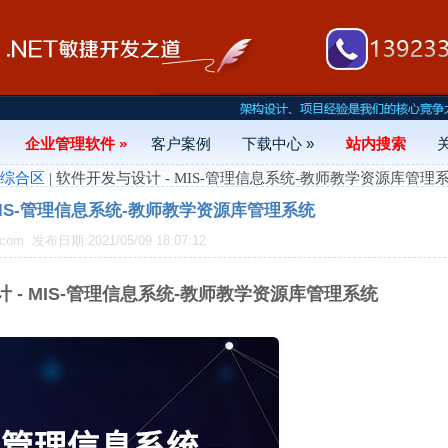
企业管理软件 »
客户案例
下载中心 »
站内搜索
- 综合区
| 软件开发与设计 - MIS-管理信息系统-教师教学资源库管理
MIS-管理信息系统-教师教学资源库管理系统
.com
发布日期:2021/05/09 18:07:12
 - MIS-管理信息系统-教师教学资源库管理系统