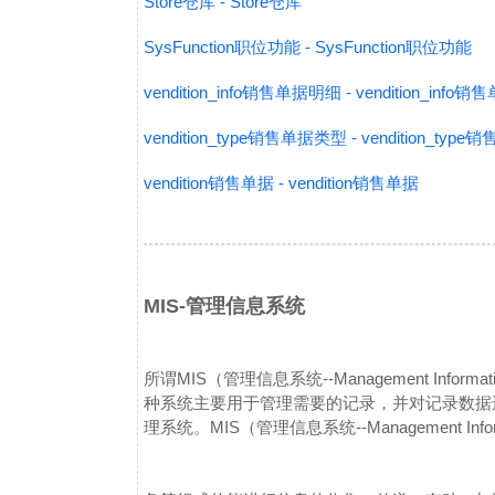
Store仓库 - Store仓库
SysFunction职位功能 - SysFunction职位功能
vendition_info销售单据明细 - vendition_inf
vendition_type销售单据类型 - vendition_ty
vendition销售单据 - vendition销售单据
MIS-管理信息系统
所谓MIS（管理信息系统--Management Inf
种系统主要用于管理需要的记录，并对记录数据
理系统。
MIS（管理信息系统--Management I