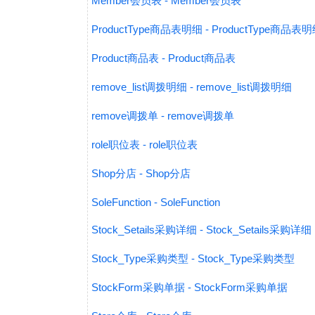
Member会员表 - Member会员表
ProductType商品表明细 - ProductType商品表
Product商品表 - Product商品表
remove_list调拨明细 - remove_list调拨明细
remove调拨单 - remove调拨单
role职位表 - role职位表
Shop分店 - Shop分店
SoleFunction - SoleFunction
Stock_Setails采购详细 - Stock_Setails采购详细
Stock_Type采购类型 - Stock_Type采购类型
StockForm采购单据 - StockForm采购单据