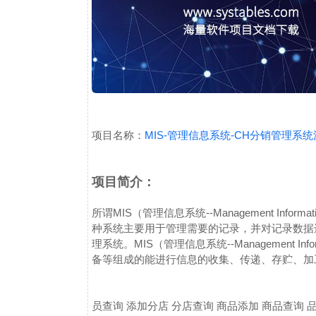
项目名称：
MIS-管理信息系统-CH分销管理系
项目简介：
所谓MIS（管理信息系统--Management Inf
种系统主要用于管理需要的记录，并对记录数据
理系统。MIS（管理信息系统--Management In
备等组成的能进行信息的收集、传递、存贮、加
员查询 添加分店 分店查询 商品添加 商品查询 