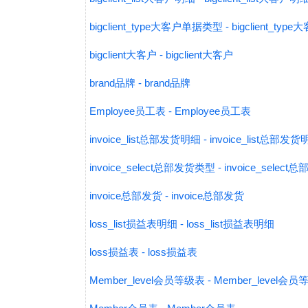
bigclient_type大客户单据类型 - bigclient_t
bigclient大客户 - bigclient大客户
brand品牌 - brand品牌
Employee员工表 - Employee员工表
invoice_list总部发货明细 - invoice_list总部发
invoice_select总部发货类型 - invoice_selec
invoice总部发货 - invoice总部发货
loss_list损益表明细 - loss_list损益表明细
loss损益表 - loss损益表
Member_level会员等级表 - Member_level会