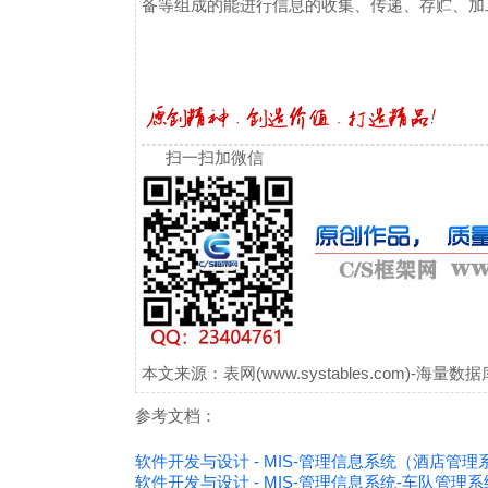
备等组成的能进行信息的收集、传递、存贮、加
扫一扫加微信
本文来源：表网(www.systables.com)-
参考文档：
软件开发与设计 - MIS-管理信息系统（酒店管理
软件开发与设计 - MIS-管理信息系统-车队管理系