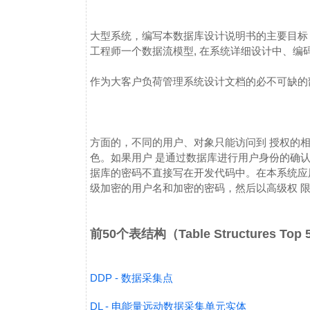
大型系统，编写本数据库设计说明书的主要目标
工程师一个数据流模型, 在系统详细设计中、编
作为大客户负荷管理系统设计文档的必不可缺的
方面的，不同的用户、对象只能访问到 授权的
色。如果用户 是通过数据库进行用户身份的确认
据库的密码不直接写在开发代码中。在本系统应
级加密的用户名和加密的密码，然后以高级权 
前50个表结构（Table Structures Top
DDP - 数据采集点
DL - 电能量远动数据采集单元实体