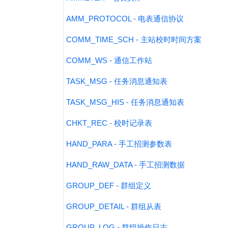
AMM_PROTOCOL - 电表通信协议
COMM_TIME_SCH - 主站校时时间方案
COMM_WS - 通信工作站
TASK_MSG - 任务消息通知表
TASK_MSG_HIS - 任务消息通知表
CHKT_REC - 校时记录表
HAND_PARA - 手工招测参数表
HAND_RAW_DATA - 手工招测数据
GROUP_DEF - 群组定义
GROUP_DETAIL - 群组从表
GROUP_LOG - 群组操作日志