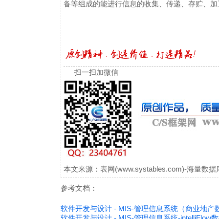
备等组成的能进行信息的收集、传递、存贮、加
扫一扫加微信
本文来源：表网(www.systables.com)-
参考文档：
软件开发与设计 - MIS-管理信息系统（商业地
软件开发与设计 - MIS-管理信息系统-intelliFl