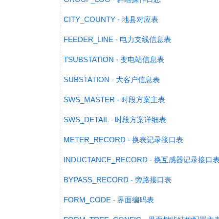
CITY_COUNTY - 地县对应表
FEEDER_LINE - 电力支线信息表
TSUBSTATION - 变电站信息表
SUBSTATION - 大客户信息表
SWS_MASTER - 时段方案主表
SWS_DETAIL - 时段方案详细表
METER_RECORD - 换表记录接口表
INDUCTANCE_RECORD - 换互感器记录接口
BYPASS_RECORD - 旁路接口表
FORM_CODE - 界面编码表