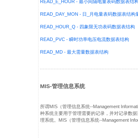
READ_E_HOUR - 最小间隔电量表码数据表结
READ_DAY_MON - 日_月电量表码数据表结构
READ_HOUR_Q - 四象限无功表码数据表结构
READ_PVC - 瞬时功率电压电流数据表结构
READ_MD - 最大需量数据表结构
MIS-管理信息系统
所谓MIS（管理信息系统--Management Inf
种系统主要用于管理需要的记录，并对记录数据
理系统。
MIS（管理信息系统--Management I