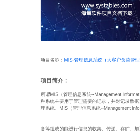
项目名称：
MIS-管理信息系统（大客户负荷管
项目简介：
所谓MIS（管理信息系统--Management Inf
种系统主要用于管理需要的记录，并对记录数据
理系统。
MIS（管理信息系统--Management I
备等组成的能进行信息的收集、传递、存贮、加