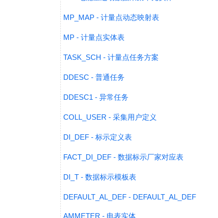
MP_MAP - 计量点动态映射表
MP - 计量点实体表
TASK_SCH - 计量点任务方案
DDESC - 普通任务
DDESC1 - 异常任务
COLL_USER - 采集用户定义
DI_DEF - 标示定义表
FACT_DI_DEF - 数据标示厂家对应表
DI_T - 数据标示模板表
DEFAULT_AL_DEF - DEFAULT_AL_DEF
AMMETER - 电表实体