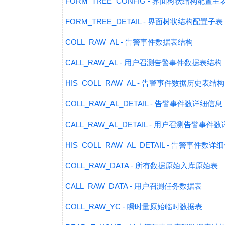
FORM_TREE_CONFIG - 界面树状结构配置主
FORM_TREE_DETAIL - 界面树状结构配置子表
COLL_RAW_AL - 告警事件数据表结构
CALL_RAW_AL - 用户召测告警事件数据表结构
HIS_COLL_RAW_AL - 告警事件数据历史表结构
COLL_RAW_AL_DETAIL - 告警事件数详细信息
CALL_RAW_AL_DETAIL - 用户召测告警事件
HIS_COLL_RAW_AL_DETAIL - 告警事件数
COLL_RAW_DATA - 所有数据原始入库原始表
CALL_RAW_DATA - 用户召测任务数据表
COLL_RAW_YC - 瞬时量原始临时数据表