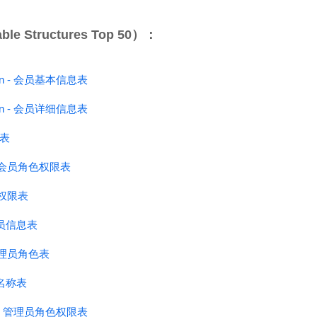
 Structures Top 50）：
ation - 会员基本信息表
ation - 会员详细信息表
色表
ge - 会员角色权限表
会员权限表
 管理员信息表
- 管理员角色表
员名称表
ege - 管理员角色权限表