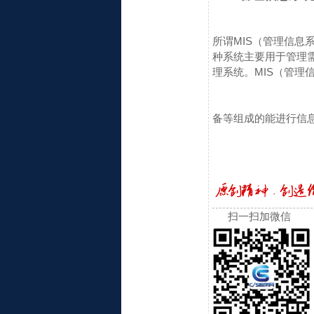
所谓MIS（管理信息系统-
种系统主要用于管理
理系统。
MIS（管理信息
备等组成的能进行信
扫一扫加微信