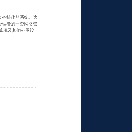
行日常事务操作的系统。这
管理者的一套网络管
人、计算机及其他外围设