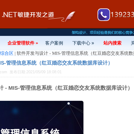
企业管理软件 »
客户案例
下载中心 »
站内搜索
- 综合区
| 软件开发与设计 - MIS-管理信息系统（红豆婚恋交友系统
MIS-管理信息系统（红豆婚恋交友系统数据库设计）
.com
发布日期:2021/05/09 18:08:01
 - MIS-管理信息系统（红豆婚恋交友系统数据库设计）