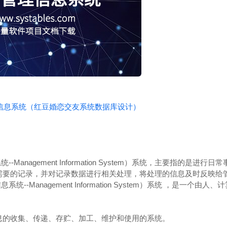
理信息系统（红豆婚恋交友系统数据库设计）
-Management Information System）系统，主要指的是进
需要的记录，并对记录数据进行相关处理，将处理的信息及时反映给
系统--Management Information System）系统 ，是一个由
息的收集、传递、存贮、加工、维护和使用的系统。