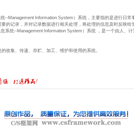
-Management Information System）系统，主要指的是进
需要的记录，并对记录数据进行相关处理，将处理的信息及时反映给
系统--Management Information System）系统 ，是一个由
息的收集、传递、存贮、加工、维护和使用的系统。