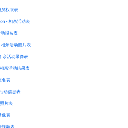
- 管理员权限表
mation - 相亲活动表
相亲活动报名表
ure - 相亲活动照片表
eo - 相亲活动录像表
ult - 相亲活动结果表
活动报名表
on - 活动信息表
 活动照片表
活动录像表
员上传视频表