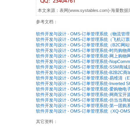
本文来源：表网(www.systables.com)-
参考文档：
软件开发与设计 - OMS-订单管理系统（物流管
软件开发与设计 - OMS-订单管理系统（飞机订
软件开发与设计 - OMS-订单管理系统（B2C网
软件开发与设计 - OMS-订单管理系统-时尚购物
软件开发与设计 - OMS-订单管理系统-网上购物
软件开发与设计 - OMS-订单管理系统-NopComm
软件开发与设计 - OMS-订单管理系统-SSM商
软件开发与设计 - OMS-订单管理系统-B2B2C商
软件开发与设计 - OMS-订单管理系统-易维清（
软件开发与设计 - OMS-订单管理系统-Inverted Shop
软件开发与设计 - OMS-订单管理系统-爱购物电
软件开发与设计 - OMS-订单管理系统-网商宝
软件开发与设计 - OMS-订单管理系统-仿当当商
软件开发与设计 - OMS-订单管理系统-第一团购系
软件开发与设计 - OMS-订单管理系统（XQ-O
其它资料：