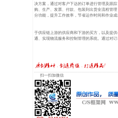
决方案，通过对客户下达的订单进行管理及跟踪
购、生产、发票、付款、包装到出货全流程管理
分功能，提升工作效率，节省运作时间和作业成
于供应链上游的供应商和下游的买方，以及提供
通、实现物流服务和控制管理的系统。通过对订
扫一扫加微信