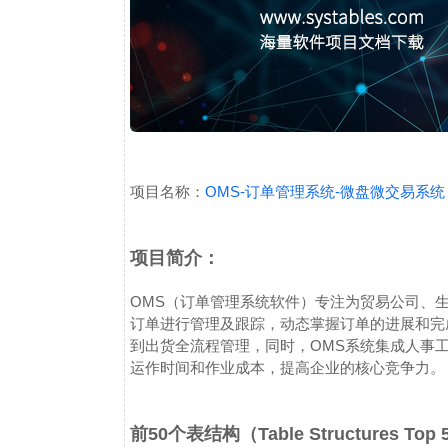
项目名称：
OMS-订单管理系统-微盘微交易系统
项目简介：
OMS（订单管理系统软件）专注为贸易公司、
订单进行管理及跟踪，动态掌握订单的进展和完
到出货全流程管理，同时，OMS系统集成人事
运作时间和作业成本，提高企业的核心竞争力。
前50个表结构（Table Structures Top