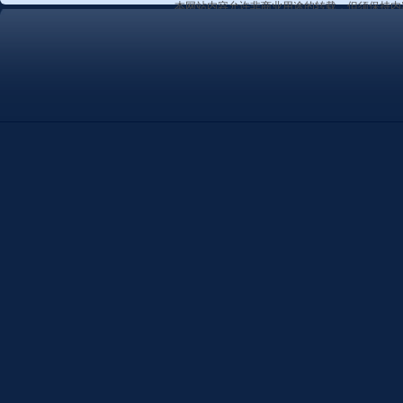
本网站内容允许非商业用途的转载，但须保持内