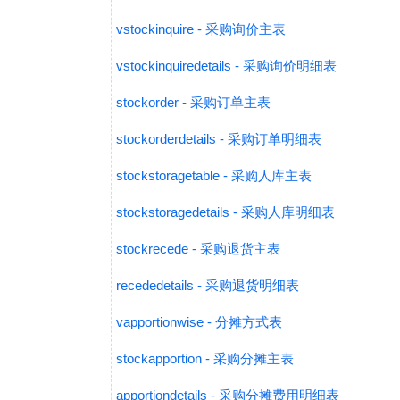
vstockinquire - 采购询价主表
vstockinquiredetails - 采购询价明细表
stockorder - 采购订单主表
stockorderdetails - 采购订单明细表
stockstoragetable - 采购人库主表
stockstoragedetails - 采购人库明细表
stockrecede - 采购退货主表
recededetails - 采购退货明细表
vapportionwise - 分摊方式表
stockapportion - 采购分摊主表
apportiondetails - 采购分摊费用明细表