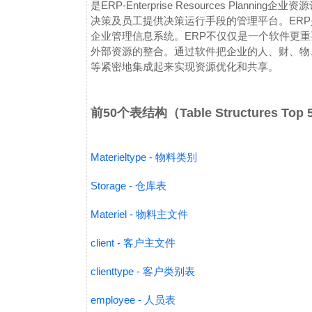
是ERP-Enterprise Resources Pl
决策及员工提供决策运行手段的管理平台。ER
企业管理信息系统。ERP不仅仅是一个软件更
外部资源的整合。通过软件把企业的人、财、物
等紧密地集成起来实现资源优化和共享。
前50个表结构（Table Structures Top
Materieltype - 物料类别
Storage - 仓库表
Materiel - 物料主文件
client - 客户主文件
clienttype - 客户类别表
employee - 人员表