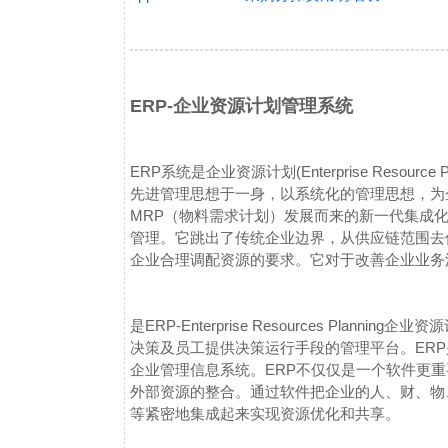
ERP-企业资源计划管理系统
ERP系统是企业资源计划(Enterprise Resou
先进管理思想于一身，以系统化的管理思想，为
MRP（物料需求计划）发展而来的新一代集成
管理。它跳出了传统企业边界，从供应链范围去
企业合理调配资源的要求。它对于改善企业业务
是ERP-Enterprise Resources Pl
决策及员工提供决策运行手段的管理平台。ER
企业管理信息系统。ERP不仅仅是一个软件更
外部资源的整合。通过软件把企业的人、财、物
等紧密地集成起来实现资源优化和共享。