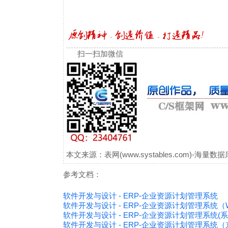
扫一扫加微信
本文来源：表网(www.systables.com)-
参考文档：
软件开发与设计 - ERP-企业资源计划管理系统
软件开发与设计 - ERP-企业资源计划管理系统（
软件开发与设计 - ERP-企业资源计划管理系统(
软件开发与设计 - ERP-企业资源计划管理系统