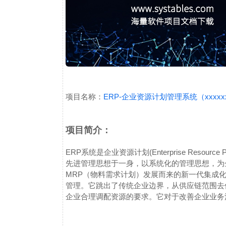
项目名称：
ERP-企业资源计划管理系统（xxx
项目简介：
ERP系统是企业资源计划(Enterprise Resou
先进管理思想于一身，以系统化的管理思想，为
MRP（物料需求计划）发展而来的新一代集成
管理。它跳出了传统企业边界，从供应链范围去
企业合理调配资源的要求。它对于改善企业业务