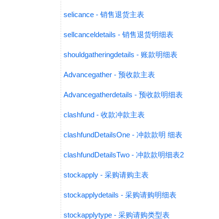
selicance - 销售退货主表
sellcanceldetails - 销售退货明细表
shouldgatheringdetails - 账款明细表
Advancegather - 预收款主表
Advancegatherdetails - 预收款明细表
clashfund - 收款冲款主表
clashfundDetailsOne - 冲款款明 细表
clashfundDetailsTwo - 冲款款明细表2
stockapply - 采购请购主表
stockapplydetails - 采购请购明细表
stockapplytype - 采购请购类型表