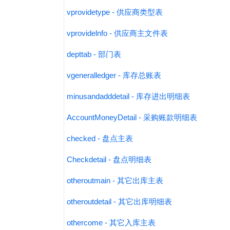
vprovidetype - 供应商类型表
vprovidelnfo - 供应商主文件表
depttab - 部门表
vgeneralledger - 库存总账表
minusandadddetail - 库存进出明细表
AccountMoneyDetail - 采购账款明细表
checked - 盘点主表
Checkdetail - 盘点明细表
otheroutmain - 其它出库主表
otheroutdetail - 其它出库明细表
othercome - 其它入库主表