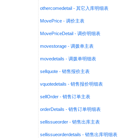
othercomedetail - 其它入库明细表
MovePrice - 调价主表
MovePriceDetail - 调价明细表
movestorage - 调拨单主表
movedetails - 调拨单明细表
sellquote - 销售报价主表
vquotedetails - 销售报价明细表
sellOrder - 销售订单主表
orderDetails - 销售订单明细表
sellissueorder - 销售出库主表
sellissueorderdetails - 销售出库明细表