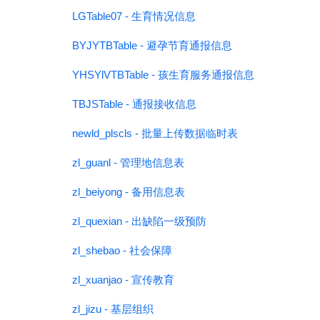
LGTable07 - 生育情况信息
BYJYTBTable - 避孕节育通报信息
YHSYlVTBTable - 孩生育服务通报信息
TBJSTable - 通报接收信息
newld_plscls - 批量上传数据临时表
zl_guanl - 管理地信息表
zl_beiyong - 备用信息表
zl_quexian - 出缺陷一级预防
zl_shebao - 社会保障
zl_xuanjao - 宣传教育
zl_jizu - 基层组织