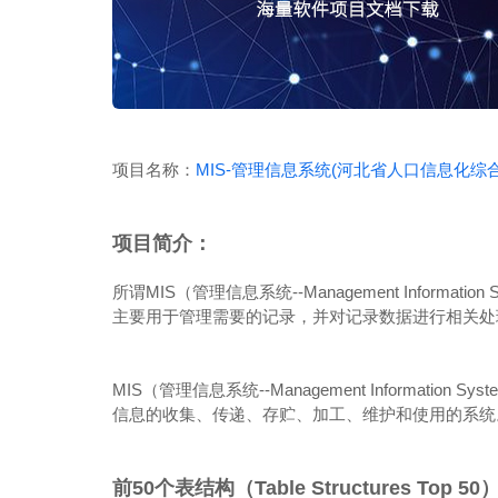
项目名称：
MIS-管理信息系统(河北省人口信息化综
项目简介：
所谓MIS（管理信息系统--Management Infor
主要用于管理需要的记录，并对记录数据进行相关处
MIS（管理信息系统--Management Informat
信息的收集、传递、存贮、加工、维护和使用的系统
前50个表结构（Table Structures Top 50