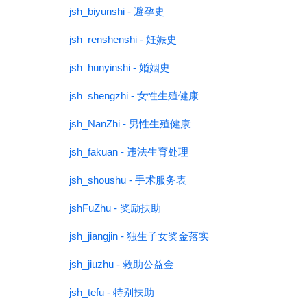
jsh_biyunshi - 避孕史
jsh_renshenshi - 妊娠史
jsh_hunyinshi - 婚姻史
jsh_shengzhi - 女性生殖健康
jsh_NanZhi - 男性生殖健康
jsh_fakuan - 违法生育处理
jsh_shoushu - 手术服务表
jshFuZhu - 奖励扶助
jsh_jiangjin - 独生子女奖金落实
jsh_jiuzhu - 救助公益金
jsh_tefu - 特别扶助