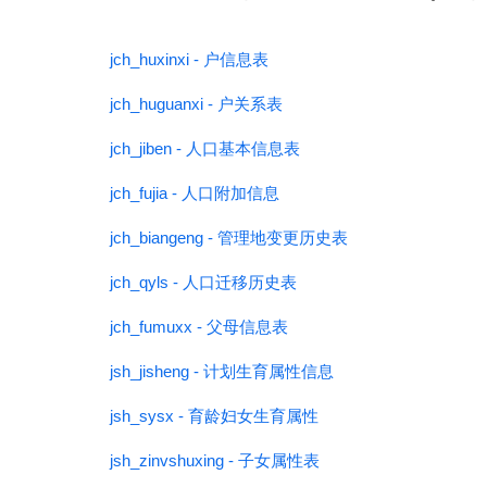
jch_huxinxi - 户信息表
jch_huguanxi - 户关系表
jch_jiben - 人口基本信息表
jch_fujia - 人口附加信息
jch_biangeng - 管理地变更历史表
jch_qyls - 人口迁移历史表
jch_fumuxx - 父母信息表
jsh_jisheng - 计划生育属性信息
jsh_sysx - 育龄妇女生育属性
jsh_zinvshuxing - 子女属性表