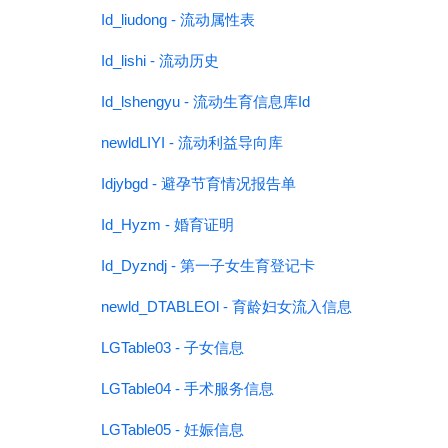
Id_liudong - 流动属性表
Id_lishi - 流动历史
Id_lshengyu - 流动生育信息库Id
newldLIYI - 流动利益导向库
Idjybgd - 避孕节育情况报告单
Id_Hyzm - 婚育证明
Id_Dyzndj - 第一子女生育登记卡
newld_DTABLEOl - 育龄妇女流入信息
LGTable03 - 子女信息
LGTable04 - 手术服务信息
LGTable05 - 妊娠信息