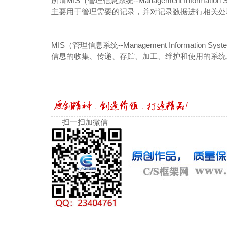
所谓MIS（管理信息系统--Management Infor
主要用于管理需要的记录，并对记录数据进行相关处
MIS（管理信息系统--Management Informat
信息的收集、传递、存贮、加工、维护和使用的系统
扫一扫加微信