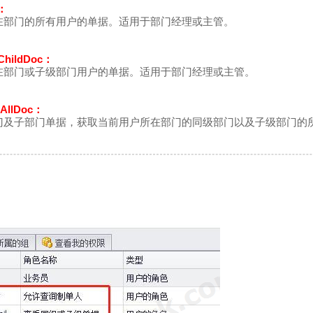
c：
在部门的所有用户的单据。适用于部门经理或主管。
ChildDoc：
在部门或子级部门用户的单据。适用于部门经理或主管。
tAllDoc：
门及子部门单据，获取当前用户所在部门的同级部门以及子级部门的