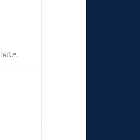
所有用户。