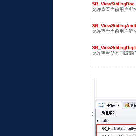
SR_ViewSiblingDo
允许查看当前用户所
SR_ViewSiblingAnd
允许查看当前用户所
SR_ViewSiblingDep
允许查看所有同级部