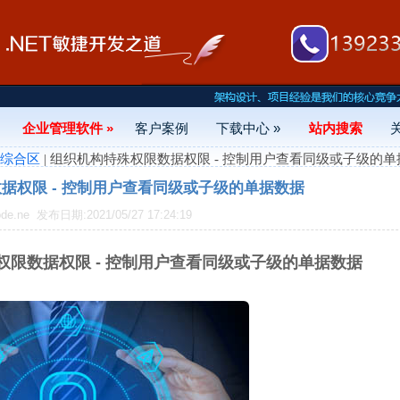
企业管理软件 »
客户案例
下载中心 »
站内搜索
- 综合区
| 组织机构特殊权限数据权限 - 控制用户查看同级或子级的
据权限 - 控制用户查看同级或子级的单据数据
de.ne
发布日期:2021/05/27 17:24:19
权限数据权限 - 控制用户查看同级或子级的单据数据