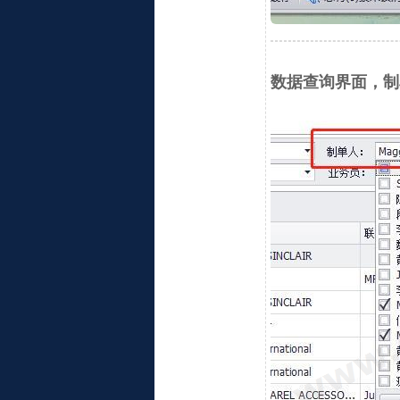
数据查询界面，制