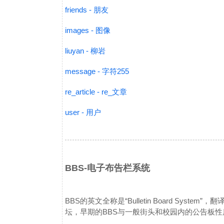
friends - 朋友
images - 图像
liuyan - 柳岩
message - 字符255
re_article - re_文章
user - 用户
BBS-电子布告栏系统
BBS的英文全称是“Bulletin Board Sys
坛，早期的BBS与一般街头和校园内的公告板