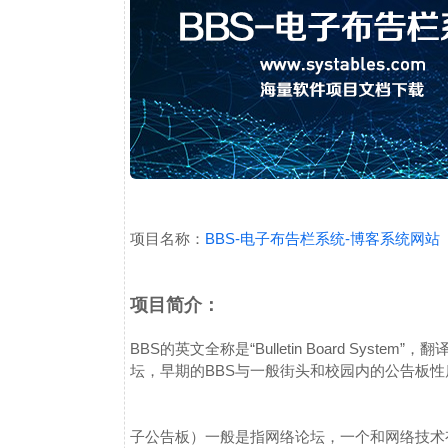
项目名称：
BBS-电子布告栏系统-博客系统网站（
项目简介：
BBS的英文全称是“Bulletin Board Sys
坛，早期的BBS与一般街头和校园内的公告板
子公告板）一般是指网络论坛，一个和网络技术