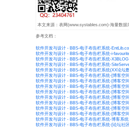
本文来源：表网(www.systables.com)-
参考文档：
软件开发与设计 - BBS-电子布告栏系统-EntLib.com
软件开发与设计 - BBS-电子布告栏系统-i-favouri
软件开发与设计 - BBS-电子布告栏系统-X3BLO
软件开发与设计 - BBS-电子布告栏系统-SiteServe
软件开发与设计 - BBS-电子布告栏系统(XX论坛
软件开发与设计 - BBS-电子布告栏系统-[博客空间]Ob
软件开发与设计 - BBS-电子布告栏系统-[博客空间]Q
软件开发与设计 - BBS-电子布告栏系统-[博客空间]
软件开发与设计 - BBS-电子布告栏系统-[博客空间]Ye
软件开发与设计 - BBS-电子布告栏系统-[博客空间]ZJ-B
软件开发与设计 - BBS-电子布告栏系统-[博客
软件开发与设计 - BBS-电子布告栏系统-[博客
软件开发与设计 - BBS-电子布告栏系统-[博客空间]
软件开发与设计 - BBS-电子布告栏系统-博客系统(stru
软件开发与设计 - BBS-电子布告栏系统-[论坛社区]中