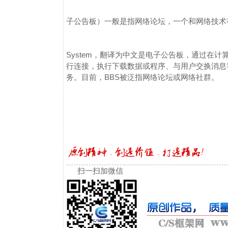
子公告板）一般是指网络论坛，一个和网络技术
System，翻译为中文是电子公告板，通过在计算
行连接，执行下载数据或程序、与用户交换消息
务。
目前，BBS被泛指网络论坛或网络社群。
扫一扫加微信