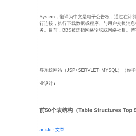
System，翻译为中文是电子公告板，通过在计算
行连接，执行下载数据或程序、与用户交换消息
务。
目前，BBS被泛指网络论坛或网络社群。
博
客系统网站（JSP+SERVLET+MYSQL）（你
业设计）
前50个表结构（Table Structures Top
article - 文章