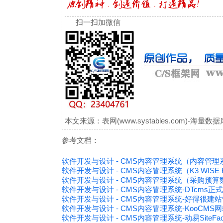
扫一扫加微信
本文来源：表网(www.systables.com)-
参考文档：
软件开发与设计 - CMS内容管理系统（内容管
软件开发与设计 - CMS内容管理系统（K3 WIS
软件开发与设计 - CMS内容管理系统（采购预
软件开发与设计 - CMS内容管理系统-DTcms正式版M
软件开发与设计 - CMS内容管理系统-好得很建站管
软件开发与设计 - CMS内容管理系统-KooCMS网站
软件开发与设计 - CMS内容管理系统-动易SiteFactor