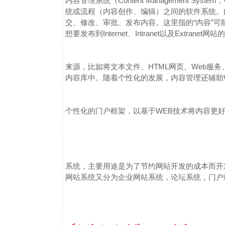
内容管理系统（Content Management Sy
统或流程（内容创作、编辑）之间的软件系统。
交、修改、审批、发布内容。这里指的“内容”
想要发布到Internet、Intranet以及Extranet网
来源，比如将文本文件、HTML网页、Web服
内容库中。
随着个性化的发展，内容管理还辅助
个性化的门户框架，以基于WEB技术将内容更
系统，主要用途是为了节约网站开发的成本而开
网站系统又分为企业网站系统，论坛系统，门户