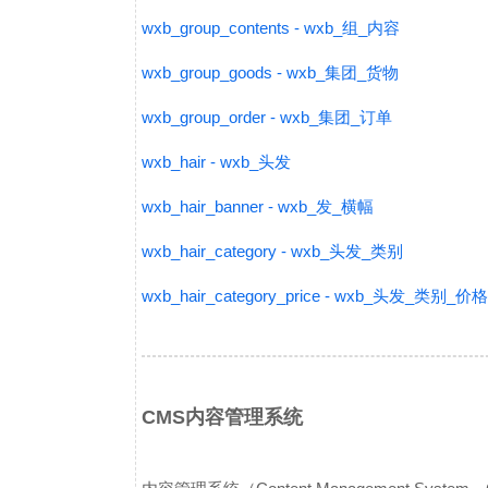
wxb_group_contents - wxb_组_内容
wxb_group_goods - wxb_集团_货物
wxb_group_order - wxb_集团_订单
wxb_hair - wxb_头发
wxb_hair_banner - wxb_发_横幅
wxb_hair_category - wxb_头发_类别
wxb_hair_category_price - wxb_头发_类别_价格
CMS内容管理系统