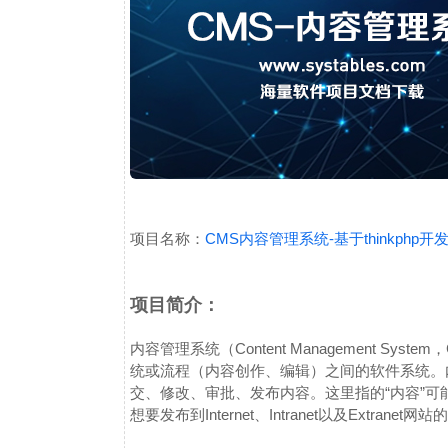
项目名称：
CMS内容管理系统-基于thinkphp
项目简介：
内容管理系统（Content Management Sy
统或流程（内容创作、编辑）之间的软件系统。
交、修改、审批、发布内容。这里指的“内容”
想要发布到Internet、Intranet以及Extranet网