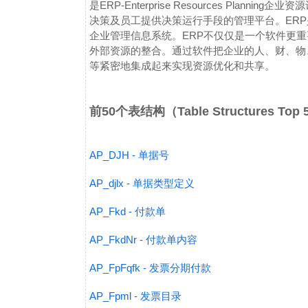
是ERP-Enterprise Resources Pl
决策及员工提供决策运行手段的管理平台。ER
企业管理信息系统。ERP不仅仅是一个软件更
外部资源的整合。通过软件把企业的人、财、物
等紧密地集成起来实现资源优化和共享。
前50个表结构（Table Structures Top
AP_DJH - 单据号
AP_djlx - 单据类型定义
AP_Fkd - 付款单
AP_FkdNr - 付款单内容
AP_FpFqfk - 发票分期付款
AP_Fpml - 发票目录