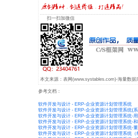
扫一扫加微信
本文来源：表网(www.systables.com)-
参考文档：
软件开发与设计 - ERP-企业资源计划管理系统
软件开发与设计 - ERP-企业资源计划管理系统(
软件开发与设计 - ERP-企业资源计划管理系统-用
软件开发与设计 - ERP-企业资源计划管理系统-和
软件开发与设计 - ERP-企业资源计划管理系统-董
软件开发与设计 - ERP-企业资源计划管理系统