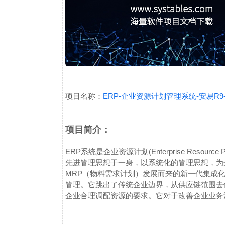
项目名称：
ERP-企业资源计划管理系统-安易R9
项目简介：
ERP系统是企业资源计划(Enterprise Resou
先进管理思想于一身，以系统化的管理思想，为
MRP（物料需求计划）发展而来的新一代集成
管理。它跳出了传统企业边界，从供应链范围去
企业合理调配资源的要求。它对于改善企业业务