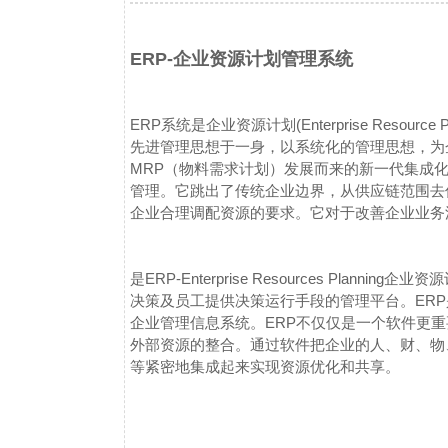
ERP-企业资源计划管理系统
ERP系统是企业资源计划(Enterprise Resou
先进管理思想于一身，以系统化的管理思想，为
MRP（物料需求计划）发展而来的新一代集成
管理。它跳出了传统企业边界，从供应链范围去
企业合理调配资源的要求。它对于改善企业业务
是ERP-Enterprise Resources Pl
决策及员工提供决策运行手段的管理平台。ER
企业管理信息系统。ERP不仅仅是一个软件更
外部资源的整合。通过软件把企业的人、财、物
等紧密地集成起来实现资源优化和共享。