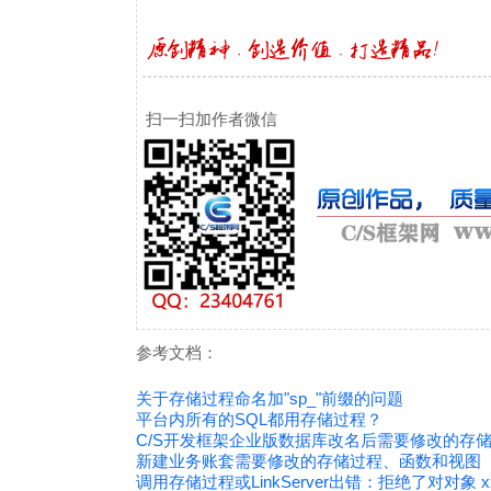
扫一扫加作者微信
参考文档：
关于存储过程命名加"sp_"前缀的问题
平台内所有的SQL都用存储过程？
C/S开发框架企业版数据库改名后需要修改的存
新建业务账套需要修改的存储过程、函数和视图
调用存储过程或LinkServer出错：拒绝了对对象 xxx