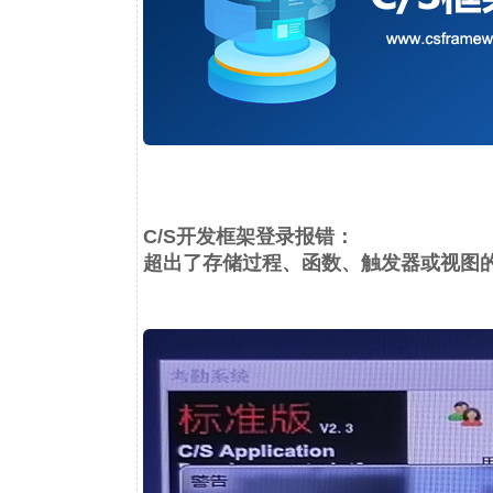
C/S开发框架登录报错：
超出了存储过程、函数、触发器或视图的