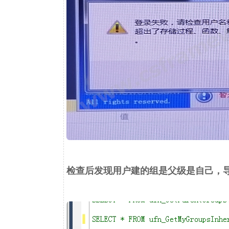
检查后发现用户建的组是父级是自己，