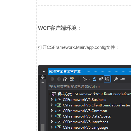
WCF客户端环境：
打开CSFramework.Main/app.config文件：