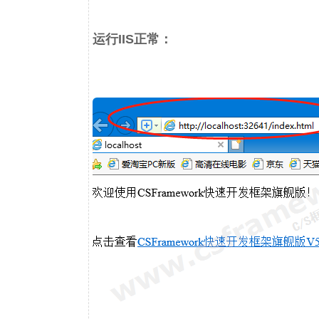
运行IIS正常：