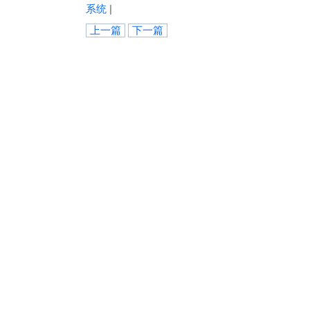
系统
|
上一篇
下一篇