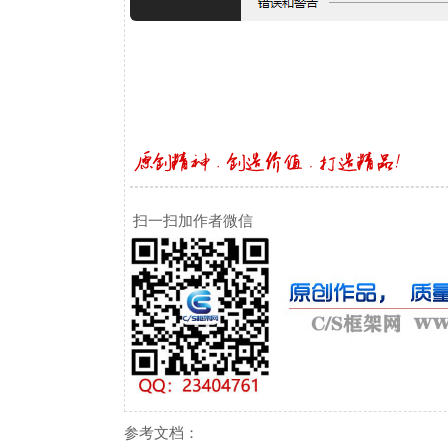
扫一扫加作者微信
参考文档：