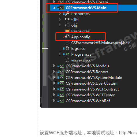
设置WCF服务端地址，本地调试地址：http://local