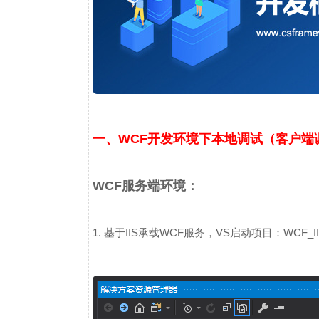
一、WCF开发环境下本地调试（客户端
WCF服务端环境：
1. 基于IIS承载WCF服务，VS启动项目：WCF_IIS