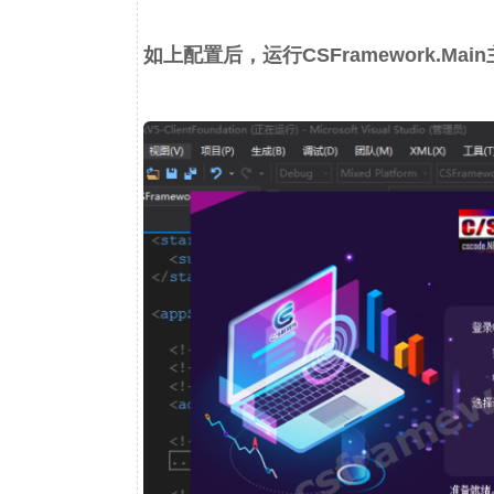
如上配置后，运行CSFramework.Mai