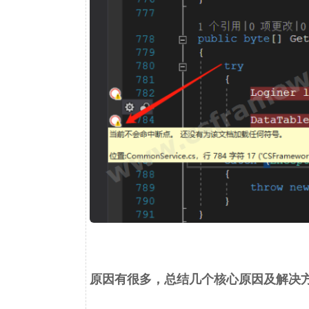
原因有很多，总结几个核心原因及解决