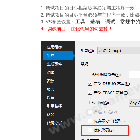
1. 调试项目的目标框架版本必须与主程序一致，比如都设
2. 调试项目的目标平台必须与主程序一致，比如都
3. VS参数设置：
工具—选项—调试—常规中的
4.
调试项目，优化代码的勾去掉！