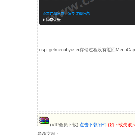
usp_getmenubyuser存储过程没有返回Men
(VIP会员下载)
点击下载附件
(如下载失败,
参考文档：