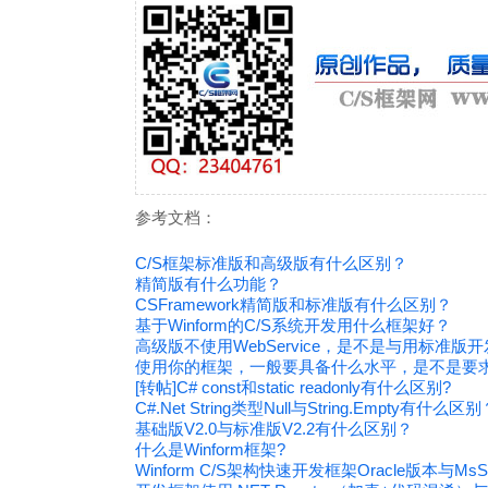
参考文档：
C/S框架标准版和高级版有什么区别？
精简版有什么功能？
CSFramework精简版和标准版有什么区别？
基于Winform的C/S系统开发用什么框架好？
高级版不使用WebService，是不是与用标准版
使用你的框架，一般要具备什么水平，是不是要
[转帖]C# const和static readonly有什么区别?
C#.Net String类型Null与String.Empty有什么区
基础版V2.0与标准版V2.2有什么区别？
什么是Winform框架?
Winform C/S架构快速开发框架Oracle版本与M