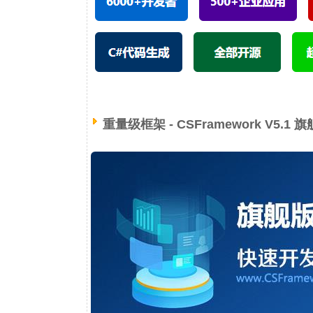
重量级框架 - CSFramework V5.1 