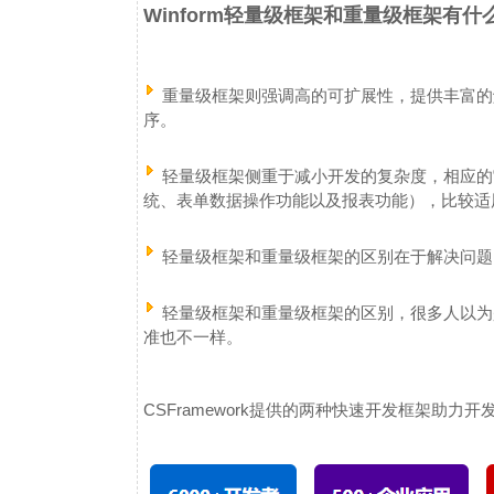
Winform轻量级框架和重量级框架有什
重量级框架则强调高的可扩展性，提供丰富的
序。
轻量级框架侧重于减小开发的复杂度，相应的
统、表单数据操作功能以及报表功能），比较适
轻量级框架和重量级框架的区别在于解决问题
轻量级框架和重量级框架的区别，很多人以为
准也不一样。
CSFramework提供的两种快速开发框架助力