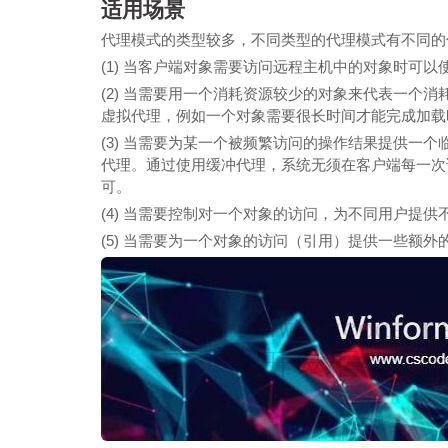
适用场景
代理模式的类型较多，不同类型的代理模式有不同的
(1) 当客户端对象需要访问远程主机中的对象时可以
(2) 当需要用一个消耗资源较少的对象来代表一个
虚拟代理，例如一个对象需要很长时间才能完成加载
(3) 当需要为某一个被频繁访问的操作结果提供一
代理。通过使用缓冲代理，系统无须在客户端每一次
可。
(4) 当需要控制对一个对象的访问，为不同用户提
(5) 当需要为一个对象的访问（引用）提供一些额