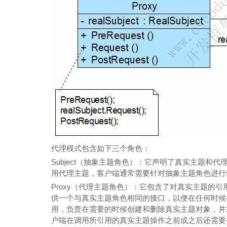
代理模式包含如下三个角色：
Subject（抽象主题角色）：它声明了真实主题
用代理主题，客户端通常需要针对抽象主题角色进行
Proxy（代理主题角色）：它包含了对真实主题的
供一个与真实主题角色相同的接口，以便在任何时候
用，负责在需要的时候创建和删除真实主题对象，并
户端在调用所引用的真实主题操作之前或之后还需要