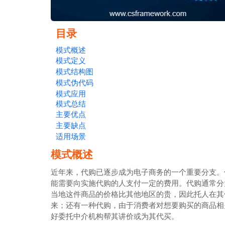
目录
模式概述
模式定义
模式结构图
模式伪代码
模式应用
模式总结
主要优点
主要缺点
适用场景
模式概述
近年来，代购已逐步成为电子商务的一个重要分支。
能需要向实施代购的人支付一定的费用。代购通常分
当地这件商品的价格比其他地区的贵，因此托人在其
来；还有一种代购，由于消费者对想要购买的商品相
好委托中介机构帮其讲价或为其代买。