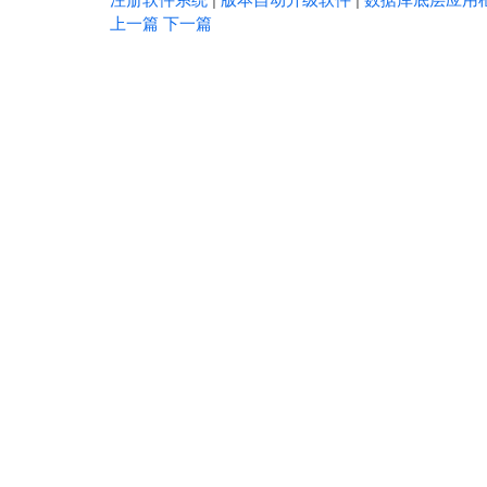
上一篇
下一篇