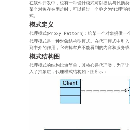
在软件开发中，也有一种设计模式可以提供与代购类
某个对象存在困难时，可以通过一个称之为“代理”
式。
模式定义
代理模式(
Proxy Pattern
)：给某一个对象提供一
代理模式是一种对象结构型模式。在代理模式中引入
到中介的作用，它去掉客户不能看到的内容和服务或
模式结构图
代理模式的结构比较简单，其核心是代理类，为了让
入了抽象层，代理模式结构如下图所示：