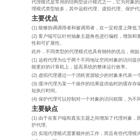
代理模式是常用的结构型设计模式之一，它为对象的
理模式类型较多，其中远程代理、虚拟代理、保护代
主要优点
(1) 能够协调调用者和被调用者，在一定程度上降低
(2) 客户端可以针对抽象主题角色进行编程，增加
性和可扩展性。
此外，不同类型的代理模式也具有独特的优点，例如
(1) 远程代理为位于两个不同地址空间对象的访问
能更好的计算机上，提高系统的整体运行效率。
(2) 虚拟代理通过一个消耗资源较少的对象来代表
(3) 缓冲代理为某一个操作的结果提供临时的缓存
短执行时间。
(4) 保护代理可以控制对一个对象的访问权限，为
主要缺点
(1) 由于在客户端和真实主题之间增加了代理对象
护代理。
(2) 实现代理模式需要额外的工作，而且有些代理