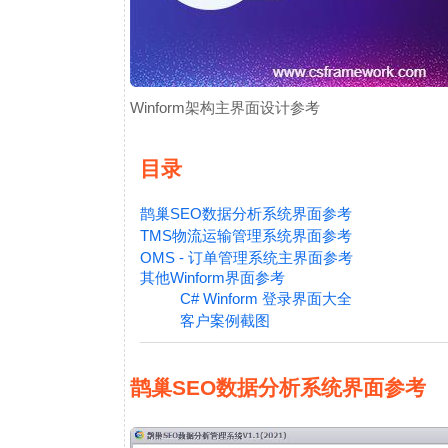
Winform架构主界面设计参考
目录
鹊巢SEO数据分析系统界面参考
TMS物流运输管理系统界面参考
OMS - 订单管理系统主界面参考
其他Winform界面参考
C# Winform 登录界面大全
客户案例截图
鹊巢SEO数据分析系统界面参考