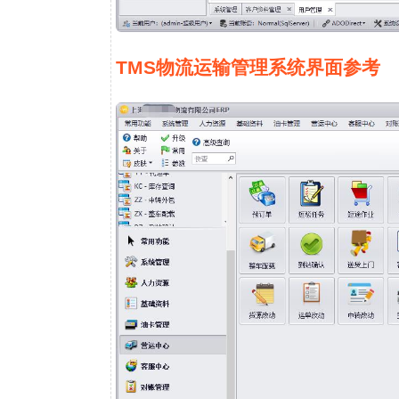
TMS物流运输管理系统界面参考