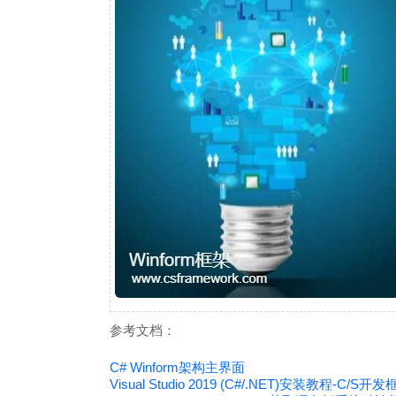
参考文档：
C# Winform架构主界面
Visual Studio 2019 (C#/.NET)安装教程-C/S开