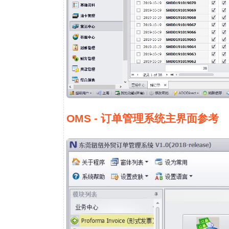
OMS - 订单管理系统主界面参考