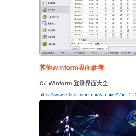
其他Winform界面参考
C# Winform 登录界面大全
https://www.csframework.com/archive/1/arc-1-