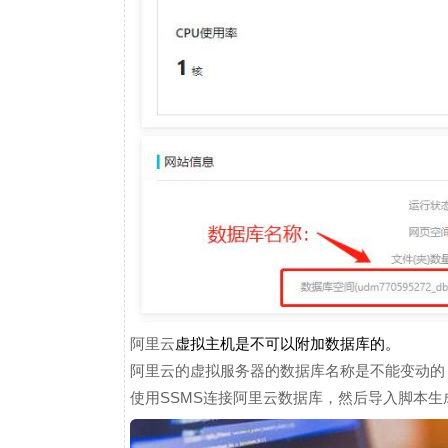
阿里云
虚拟主机是不可以附加数据库的。
阿里云的虚拟服务器的数据库名称是不能变动的
使用SSMS连接阿里云数据库，然后导入脚本生