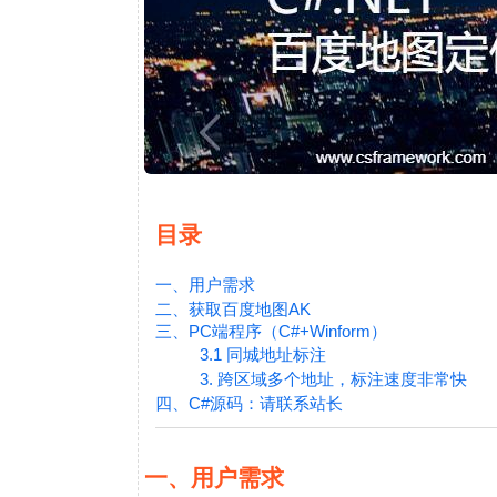
目录
一、用户需求
二、获取百度地图AK
三、PC端程序（C#+Winform）
3.1 同城地址标注
3. 跨区域多个地址，标注速度非常快
四、C#源码：请联系站长
一、用户需求