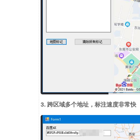
3. 跨区域多个地址，标注速度非常快