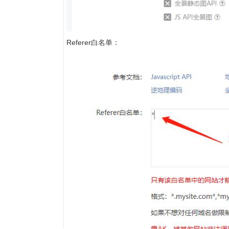
Referer白名单：