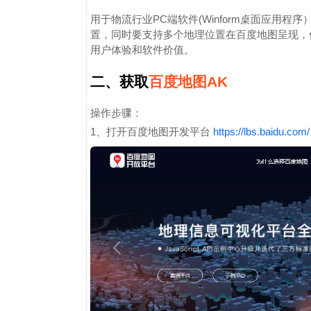
用于物流行业PC端软件(Winform桌面应用
置，同时要支持多个地理位置在百度地图呈现，
用户体验和软件价值。
二、获取
百度地图AK
操作步骤：
1、打开百度地图开发平台
https://lbs.baidu.com/