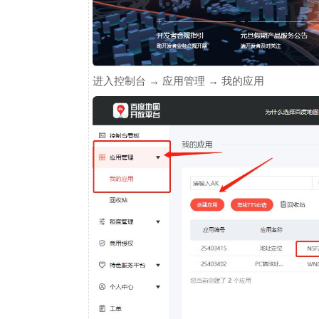
进入控制台 → 应用管理 → 我的应用