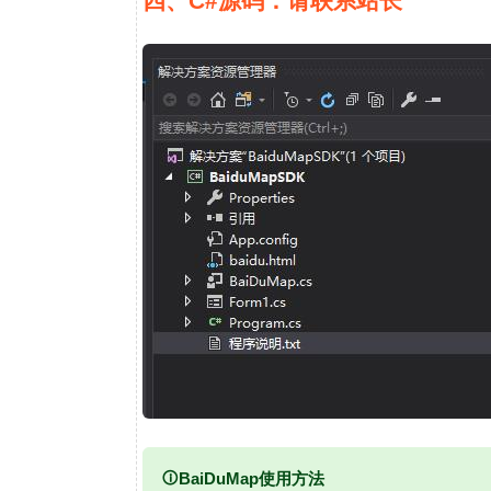
四、C#源码：请联系站长
BaiDuMap使用方法