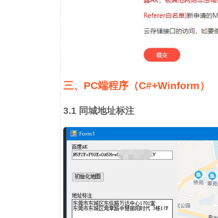
三、PC端程序（C#+Winform）
3.1 同城地址标注