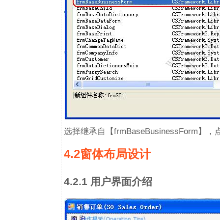
选择继承自【frmBaseBusinessFo
4.2窗体布局设计
4.2.1 用户界面介绍