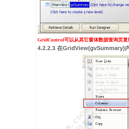
GridControl
可以从其它窗体数据查询页复
4.2.2.3 在GridView(gvSumm