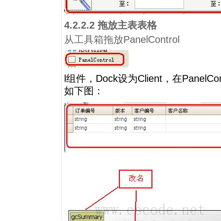
4.2.2.2 拖放主表表格
从工具箱拖放PanelControl
l组件，Dock设为Client，在PanelC
如下图：