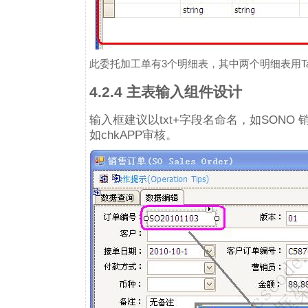
此委托加工单有3个明细表，其中两个明细表用Ta
4.2.4 主表输入组件设计
输入框建议以txt+字段名命名，如SONO 销售
如chkAPP审核。