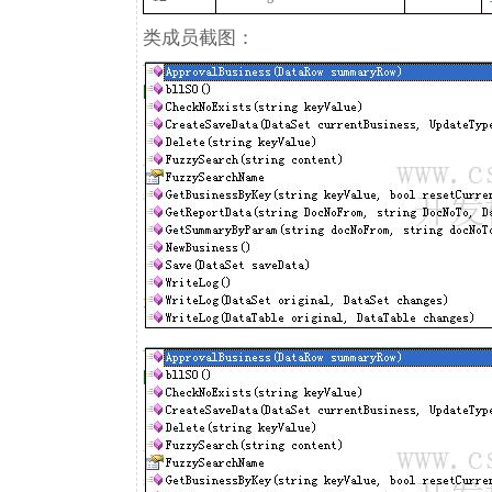
类成员截图：