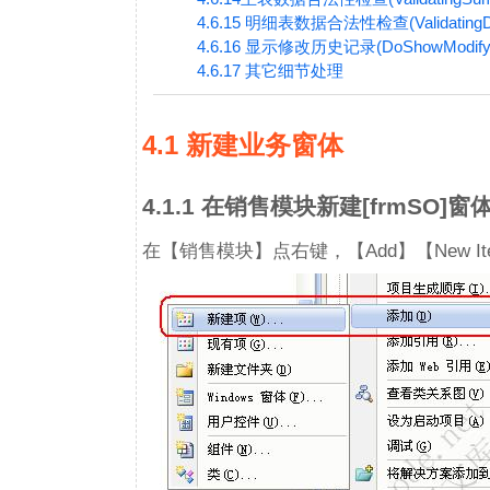
4.6.15 明细表数据合法性检查(ValidatingDe
4.6.16 显示修改历史记录(DoShowModifyH
4.6.17 其它细节处理
4.1 新建业务窗体
4.1.1 在销售模块新建[frmSO]窗
在【销售模块】点右键，【Add】【New 