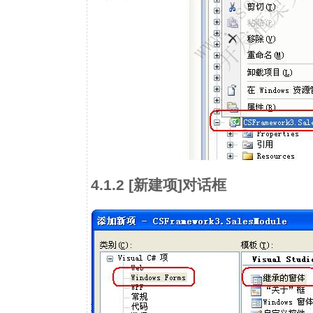
4.1.2 [新建项]对话框