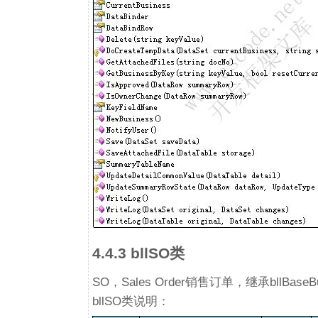
4.4.3 bllSO类
SO，Sales Order销售订单，继承bllBaseB
bllSO类说明：