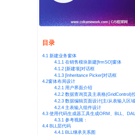
目录
4.1 新建业务窗体
4.1.1 在销售模块新建[frmSO]窗体
4.1.2 [新建项]对话框
4.1.3 [Inheritance Picker]对话框
4.2窗体布局设计
4.2.1 用户界面介绍
4.2.2 数据查询页及主表格(GridControl)
4.2.3 数据编辑页面设计[主/从表输入区域
4.2.4 主表输入组件设计
4.3 使用代码生成器工具生成ORM、BLL、DA
4.3.1 参考视频：
4.4 BLL层代码
4.4.1 BLL继承关系图