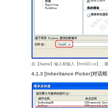
在【Name】输入框输入【frmSO.cs】，最后点
4.1.3 [Inheritance Picker]对话框