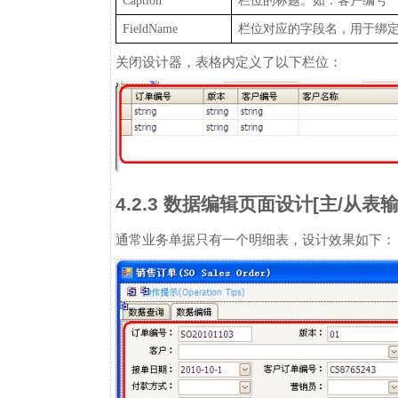
Caption
栏位的标题。如：客户编号
FieldName
栏位对应的字段名，用于绑
关闭设计器，表格内定义了以下栏位：
4.2.3 数据编辑页面设计[主/从表
通常业务单据只有一个明细表，设计效果如下：