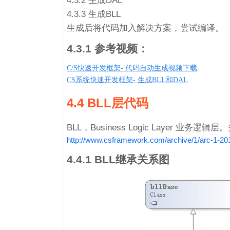
4.3.2 生成DAL
4.3.3 生成BLL
生成后将代码加入解决方案，尝试编译。
4.3.1 参考视频：
C/S
快速开发框架
-
代码自动生成视频下载
CS
系统快速开发框架
-
生成
BLL
和
DAL
4.4 BLL层代码
BLL，Business Logic Layer 业
http://www.csframework.com/archive/1/arc-1-2
4.4.1 BLL继承关系图