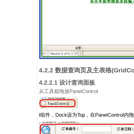
4.2.2 数据查询页及主表格(GridCo
4.2.2.1 设计查询面板
从工具箱拖放PanelControl
l组件，Dock设为Top，在PanelCont