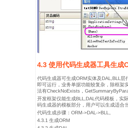
4.3 使用代码生成器工具生成O
代码生成器可生成ORM实体及DAL,BL
即可运行，业务单据功能较复杂，除框架
法有CheckNoExists，GetSummaryByPar
开发框架仅能生成BLL,DAL代码模板，
码生成器的模板部分，用户可以生成适合
代码生成步骤：ORM->DAL->BLL。
4.3.1 生成ORM