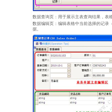
数据查询页：用于展示主表查询结果，表
数据编辑页：编辑表格中当前选择的记录（
据。