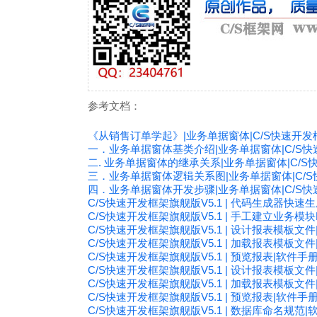
参考文档：
《从销售订单学起》|业务单据窗体|C/S快速开发框
一．业务单据窗体基类介绍|业务单据窗体|C/S快速
二. 业务单据窗体的继承关系|业务单据窗体|C/S快
三．业务单据窗体逻辑关系图|业务单据窗体|C/S快
四．业务单据窗体开发步骤|业务单据窗体|C/S快速
C/S快速开发框架旗舰版V5.1 | 代码生成器快速生
C/S快速开发框架旗舰版V5.1 | 手工建立业务模块Pr
C/S快速开发框架旗舰版V5.1 | 设计报表模板文
C/S快速开发框架旗舰版V5.1 | 加载报表模板文
C/S快速开发框架旗舰版V5.1 | 预览报表|软件手
C/S快速开发框架旗舰版V5.1 | 设计报表模板文
C/S快速开发框架旗舰版V5.1 | 加载报表模板文
C/S快速开发框架旗舰版V5.1 | 预览报表|软件手
C/S快速开发框架旗舰版V5.1 | 数据库命名规范|