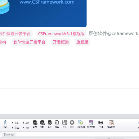
/软件快速开发平台
CSFrameworkV5.1旗舰版
原创软件@csframework
S架构
软件快速开发平台
开发框架
旗舰版