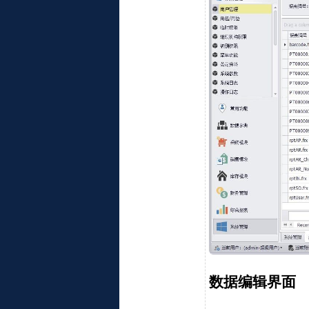
数据编辑界面