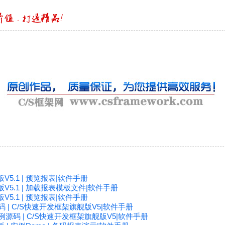
5.1 | 预览报表|软件手册
V5.1 | 加载报表模板文件|软件手册
5.1 | 预览报表|软件手册
码 | C/S快速开发框架旗舰版V5|软件手册
例源码 | C/S快速开发框架旗舰版V5|软件手册