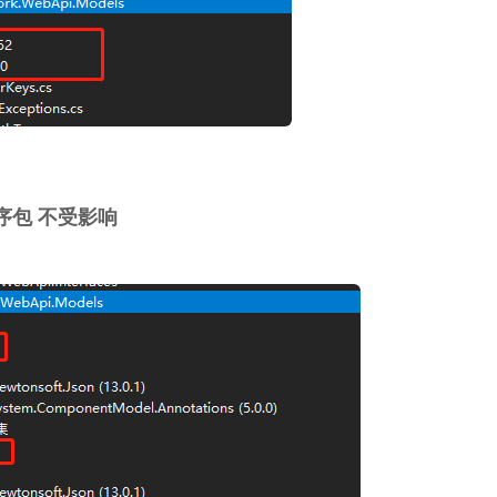
t程序包 不受影响