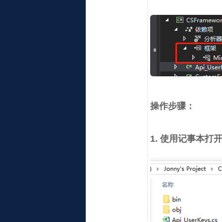
操作步骤：
1. 使用记事本打开 