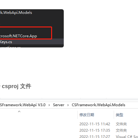
csproj 文件