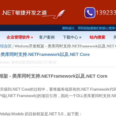
企业管理软件 »
客户案例
下载中心 »
站内搜索
- 综合区
| Winform开发框架 - 类库同时支持.NETFramework以及.NET C
 类库同时支持.NETFramework以及.NET Core
amewo
发布日期:2022/11/15 17:38:42
框架 - 类库同时支持.NETFramework以及.NET Core
升级到.NET Core的过程中，要将服务端原有的.NET Framework代
(.NET Framework)的项目引用，因此一个DLL类库要同时支持.NET 
WebApi.Models 的目标框架是.NET 5.0，如下图：