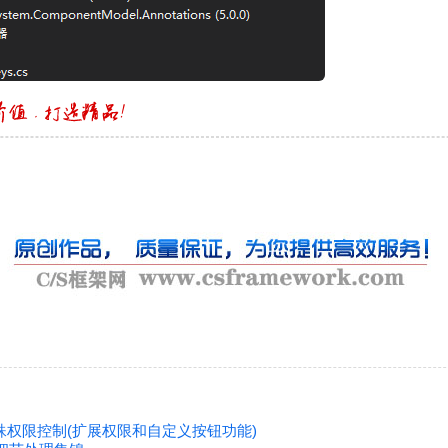
- 特殊权限控制(扩展权限和自定义按钮功能)