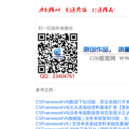
扫一扫加作者微信
参考文档：
CSFrameworkV6|数据下钻功能，双击表格打
CSFrameworkV6|主从表基础资料窗体扩展【复
CSFrameworkV6|业务单据数据查询页面显示
CSFrameworkV6旗舰版 | 业务单据复制功能
CSFrameworkV6 | 支持单表基础资料表格批量