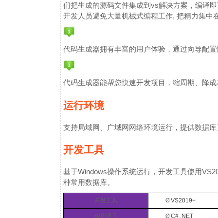
们把生成的源码文件集成到vs解决方案，编译
开发人员避免大量机械式编程工作, 把精力集中
代码生成器拥有丰富的用户体验，通过向导配置
代码生成器能帮您快速开发项目，缩周期、降成
运行环境
支持局域网、广域网网络环境运行，提供数据库直
开发工具
基于Windows操作系统运行，开发工具使用VS201
种常用数据库。
开发工具
Ø
VS2019+
程序语言
Ø
C# .NET