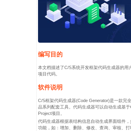
编写目的
本文档描述了C/S系统开发框架代码生成器的
项目代码。
软件说明
C/S框架代码生成器(Code Generator)
品系列配套工具。代码生成器可以自动生成基于C/
Project项目。
代码生成器根据表结构信息自动生成界面组件，
功能，如：增加、删除、修改、查询、审核、打印等